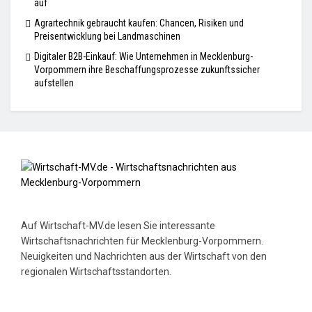
auf
Agrartechnik gebraucht kaufen: Chancen, Risiken und
Preisentwicklung bei Landmaschinen
Digitaler B2B-Einkauf: Wie Unternehmen in Mecklenburg-
Vorpommern ihre Beschaffungsprozesse zukunftssicher
aufstellen
Auf Wirtschaft-MV.de lesen Sie interessante
Wirtschaftsnachrichten für Mecklenburg-Vorpommern.
Neuigkeiten und Nachrichten aus der Wirtschaft von den
regionalen Wirtschaftsstandorten.