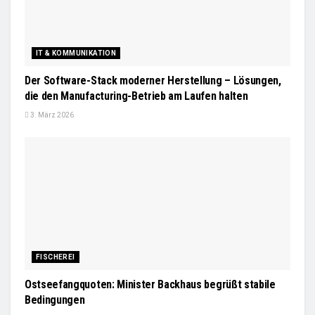
IT & KOMMUNIKATION
Der Software-Stack moderner Herstellung – Lösungen,
die den Manufacturing-Betrieb am Laufen halten
3. März 2026
FISCHEREI
Ostseefangquoten: Minister Backhaus begrüßt stabile
Bedingungen