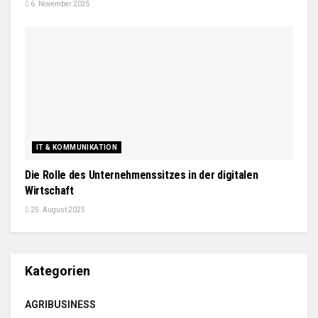
6. November 2025
IT & KOMMUNIKATION
Die Rolle des Unternehmenssitzes in der digitalen
Wirtschaft
25. August 2025
Kategorien
AGRIBUSINESS