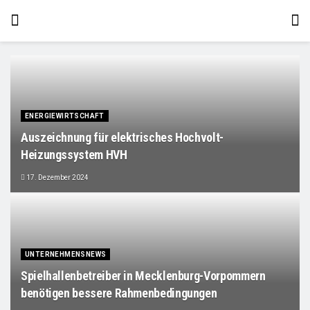
ENERGIEWIRTSCHAFT
Auszeichnung für elektrisches Hochvolt-
Heizungssystem HVH
17. Dezember 2024
UNTERNEHMENSNEWS
Spielhallenbetreiber in Mecklenburg-Vorpommern
benötigen bessere Rahmenbedingungen