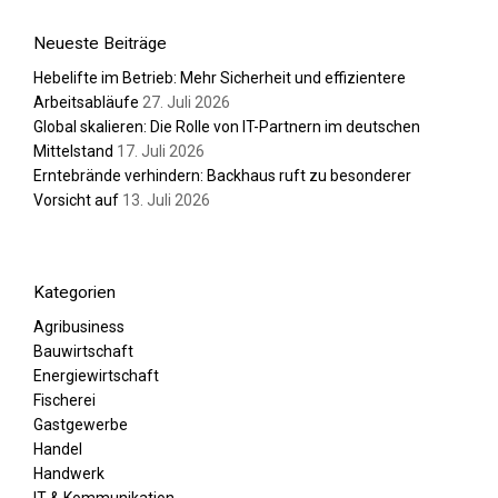
Neueste Beiträge
Hebelifte im Betrieb: Mehr Sicherheit und effizientere
Arbeitsabläufe
27. Juli 2026
Global skalieren: Die Rolle von IT-Partnern im deutschen
Mittelstand
17. Juli 2026
Erntebrände verhindern: Backhaus ruft zu besonderer
Vorsicht auf
13. Juli 2026
Kategorien
Agribusiness
Bauwirtschaft
Energiewirtschaft
Fischerei
Gastgewerbe
Handel
Handwerk
IT & Kommunikation