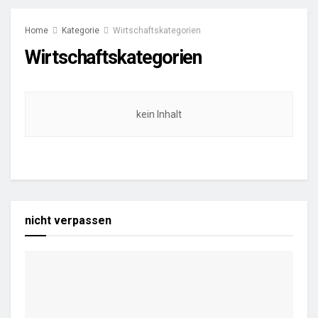
Home
Kategorie
Wirtschaftskategorien
Wirtschaftskategorien
kein Inhalt
nicht verpassen