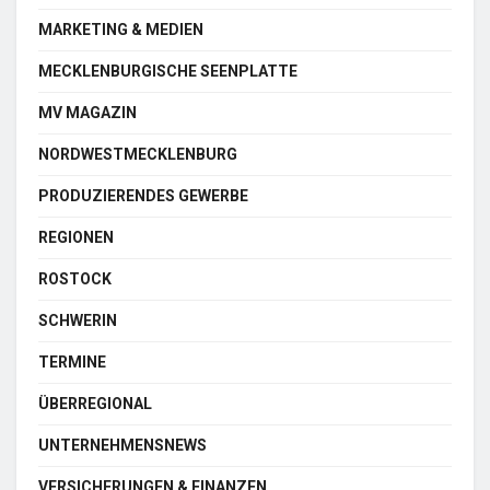
MARKETING & MEDIEN
MECKLENBURGISCHE SEENPLATTE
MV MAGAZIN
NORDWESTMECKLENBURG
PRODUZIERENDES GEWERBE
REGIONEN
ROSTOCK
SCHWERIN
TERMINE
ÜBERREGIONAL
UNTERNEHMENSNEWS
VERSICHERUNGEN & FINANZEN