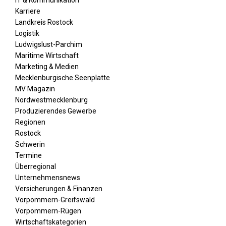
Karriere
Landkreis Rostock
Logistik
Ludwigslust-Parchim
Maritime Wirtschaft
Marketing & Medien
Mecklenburgische Seenplatte
MV Magazin
Nordwestmecklenburg
Produzierendes Gewerbe
Regionen
Rostock
Schwerin
Termine
Überregional
Unternehmensnews
Versicherungen & Finanzen
Vorpommern-Greifswald
Vorpommern-Rügen
Wirtschaftskategorien