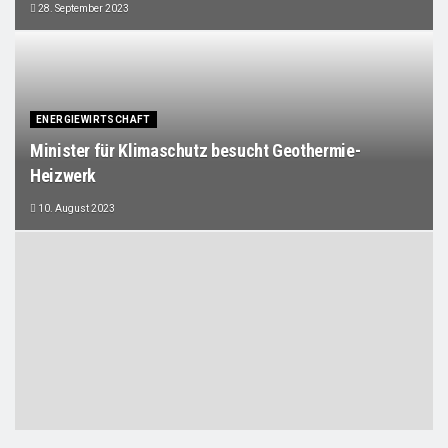
28. September 2023
ENERGIEWIRTSCHAFT
Minister für Klimaschutz besucht Geothermie-
Heizwerk
10. August 2023