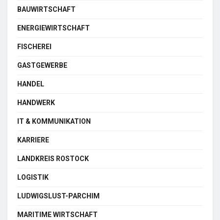
BAUWIRTSCHAFT
ENERGIEWIRTSCHAFT
FISCHEREI
GASTGEWERBE
HANDEL
HANDWERK
IT & KOMMUNIKATION
KARRIERE
LANDKREIS ROSTOCK
LOGISTIK
LUDWIGSLUST-PARCHIM
MARITIME WIRTSCHAFT