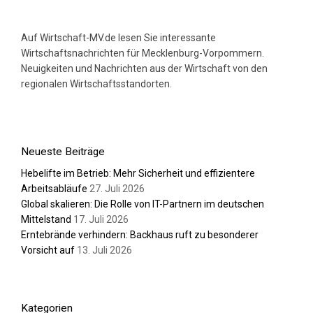
Auf Wirtschaft-MV.de lesen Sie interessante
Wirtschaftsnachrichten für Mecklenburg-Vorpommern.
Neuigkeiten und Nachrichten aus der Wirtschaft von den
regionalen Wirtschaftsstandorten.
Neueste Beiträge
Hebelifte im Betrieb: Mehr Sicherheit und effizientere
Arbeitsabläufe
27. Juli 2026
Global skalieren: Die Rolle von IT-Partnern im deutschen
Mittelstand
17. Juli 2026
Erntebrände verhindern: Backhaus ruft zu besonderer
Vorsicht auf
13. Juli 2026
Kategorien