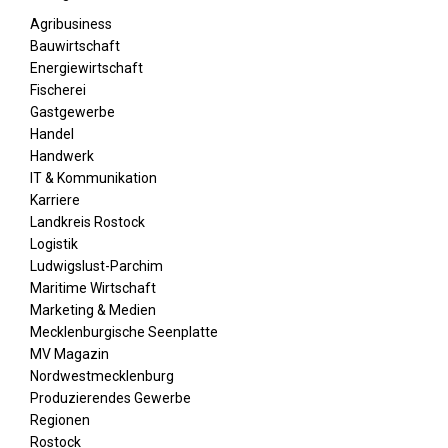
Agribusiness
Bauwirtschaft
Energiewirtschaft
Fischerei
Gastgewerbe
Handel
Handwerk
IT & Kommunikation
Karriere
Landkreis Rostock
Logistik
Ludwigslust-Parchim
Maritime Wirtschaft
Marketing & Medien
Mecklenburgische Seenplatte
MV Magazin
Nordwestmecklenburg
Produzierendes Gewerbe
Regionen
Rostock