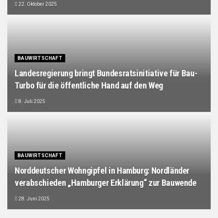
22. Oktober 2025
BAUWIRTSCHAFT
Landesregierung bringt Bundesratsinitiative für Bau-
Turbo für die öffentliche Hand auf den Weg
8. Juli 2025
BAUWIRTSCHAFT
Norddeutscher Wohngipfel in Hamburg: Nordländer
verabschieden „Hamburger Erklärung“ zur Bauwende
28. Juni 2025