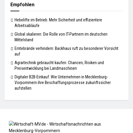
Empfohlen
Hebelifte im Betrieb: Mehr Sicherheit und effizientere
Arbeitsabläufe
Global skalieren: Die Rolle von IT-Partnern im deutschen
Mittelstand
Erntebrände verhindern: Backhaus ruft zu besonderer Vorsicht
auf
Agrartechnik gebraucht kaufen: Chancen, Risiken und
Preisentwicklung bei Landmaschinen
Digitaler B2B-Einkauf: Wie Unternehmen in Mecklenburg-
Vorpommern ihre Beschaffungsprozesse zukunftssicher
aufstellen