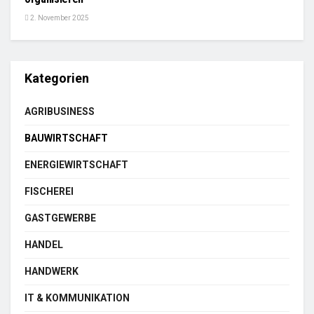
2. November 2025
Kategorien
AGRIBUSINESS
BAUWIRTSCHAFT
ENERGIEWIRTSCHAFT
FISCHEREI
GASTGEWERBE
HANDEL
HANDWERK
IT & KOMMUNIKATION