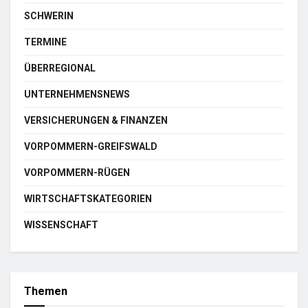
SCHWERIN
TERMINE
ÜBERREGIONAL
UNTERNEHMENSNEWS
VERSICHERUNGEN & FINANZEN
VORPOMMERN-GREIFSWALD
VORPOMMERN-RÜGEN
WIRTSCHAFTSKATEGORIEN
WISSENSCHAFT
Themen