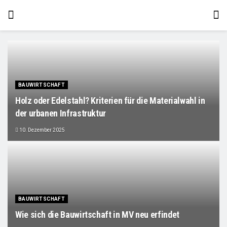
BAUWIRTSCHAFT
Holz oder Edelstahl? Kriterien für die Materialwahl in
der urbanen Infrastruktur
10. Dezember 2025
BAUWIRTSCHAFT
Wie sich die Bauwirtschaft in MV neu erfindet