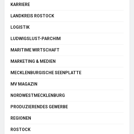
KARRIERE
LANDKREIS ROSTOCK
LOGISTIK
LUDWIGSLUST-PARCHIM
MARITIME WIRTSCHAFT
MARKETING & MEDIEN
MECKLENBURGISCHE SEENPLATTE
MV MAGAZIN
NORDWESTMECKLENBURG
PRODUZIERENDES GEWERBE
REGIONEN
ROSTOCK