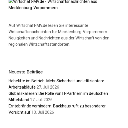
Auf Wirtschaft-MV.de lesen Sie interessante
Wirtschaftsnachrichten für Mecklenburg-Vorpommern.
Neuigkeiten und Nachrichten aus der Wirtschaft von den
regionalen Wirtschaftsstandorten.
Neueste Beiträge
Hebelifte im Betrieb: Mehr Sicherheit und effizientere
Arbeitsabläufe
27. Juli 2026
Global skalieren: Die Rolle von IT-Partnern im deutschen
Mittelstand
17. Juli 2026
Erntebrände verhindern: Backhaus ruft zu besonderer
Vorsicht auf
13. Juli 2026