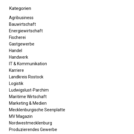
Kategorien
Agribusiness
Bauwirtschaft
Energiewirtschaft
Fischerei
Gastgewerbe
Handel
Handwerk
IT & Kommunikation
Karriere
Landkreis Rostock
Logistik
Ludwigslust-Parchim
Maritime Wirtschaft
Marketing & Medien
Mecklenburgische Seenplatte
MV Magazin
Nordwestmecklenburg
Produzierendes Gewerbe