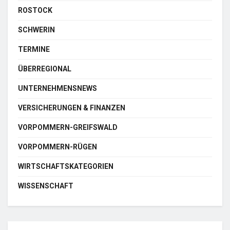
ROSTOCK
SCHWERIN
TERMINE
ÜBERREGIONAL
UNTERNEHMENSNEWS
VERSICHERUNGEN & FINANZEN
VORPOMMERN-GREIFSWALD
VORPOMMERN-RÜGEN
WIRTSCHAFTSKATEGORIEN
WISSENSCHAFT