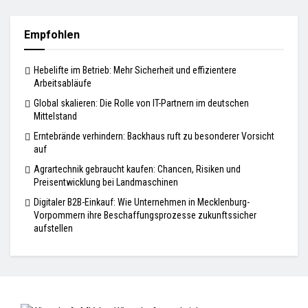
Empfohlen
Hebelifte im Betrieb: Mehr Sicherheit und effizientere
Arbeitsabläufe
Global skalieren: Die Rolle von IT-Partnern im deutschen
Mittelstand
Erntebrände verhindern: Backhaus ruft zu besonderer Vorsicht
auf
Agrartechnik gebraucht kaufen: Chancen, Risiken und
Preisentwicklung bei Landmaschinen
Digitaler B2B-Einkauf: Wie Unternehmen in Mecklenburg-
Vorpommern ihre Beschaffungsprozesse zukunftssicher
aufstellen