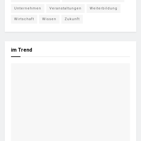
Unternehmen
Veranstaltungen
Weiterbildung
Wirtschaft
Wissen
Zukunft
im Trend