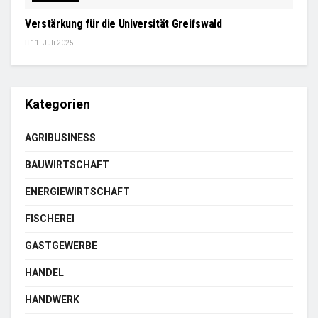
Verstärkung für die Universität Greifswald
11. Juli 2025
Kategorien
AGRIBUSINESS
BAUWIRTSCHAFT
ENERGIEWIRTSCHAFT
FISCHEREI
GASTGEWERBE
HANDEL
HANDWERK