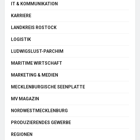
IT & KOMMUNIKATION
KARRIERE
LANDKREIS ROSTOCK
LOGISTIK
LUDWIGSLUST-PARCHIM
MARITIME WIRTSCHAFT
MARKETING & MEDIEN
MECKLENBURGISCHE SEENPLATTE
MV MAGAZIN
NORDWESTMECKLENBURG
PRODUZIERENDES GEWERBE
REGIONEN