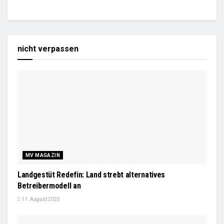
nicht verpassen
MV MAGAZIN
Landgestüt Redefin: Land strebt alternatives
Betreibermodell an
11. August 2025