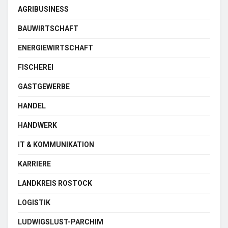
AGRIBUSINESS
BAUWIRTSCHAFT
ENERGIEWIRTSCHAFT
FISCHEREI
GASTGEWERBE
HANDEL
HANDWERK
IT & KOMMUNIKATION
KARRIERE
LANDKREIS ROSTOCK
LOGISTIK
LUDWIGSLUST-PARCHIM