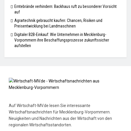
Erntebrände verhindern: Backhaus ruft zu besonderer Vorsicht
auf
Agrartechnik gebraucht kaufen: Chancen, Risiken und
Preisentwicklung bei Landmaschinen
Digitaler B2B-Einkauf: Wie Unternehmen in Mecklenburg-
Vorpommern ihre Beschaffungsprozesse zukunftssicher
aufstellen
Auf Wirtschaft-MV.de lesen Sie interessante
Wirtschaftsnachrichten für Mecklenburg-Vorpommern.
Neuigkeiten und Nachrichten aus der Wirtschaft von den
regionalen Wirtschaftsstandorten.