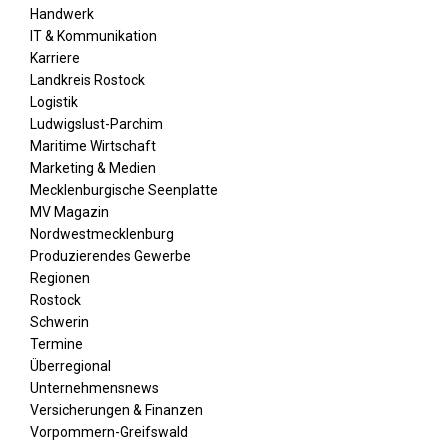
Handwerk
IT & Kommunikation
Karriere
Landkreis Rostock
Logistik
Ludwigslust-Parchim
Maritime Wirtschaft
Marketing & Medien
Mecklenburgische Seenplatte
MV Magazin
Nordwestmecklenburg
Produzierendes Gewerbe
Regionen
Rostock
Schwerin
Termine
Überregional
Unternehmensnews
Versicherungen & Finanzen
Vorpommern-Greifswald