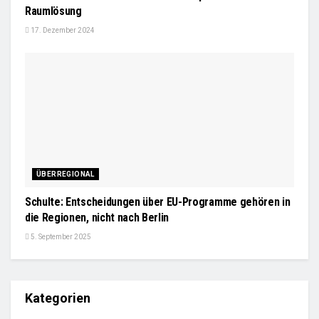
Raumlösung
17. Dezember 2024
ÜBERREGIONAL
Schulte: Entscheidungen über EU-Programme gehören in
die Regionen, nicht nach Berlin
5. September 2025
Kategorien