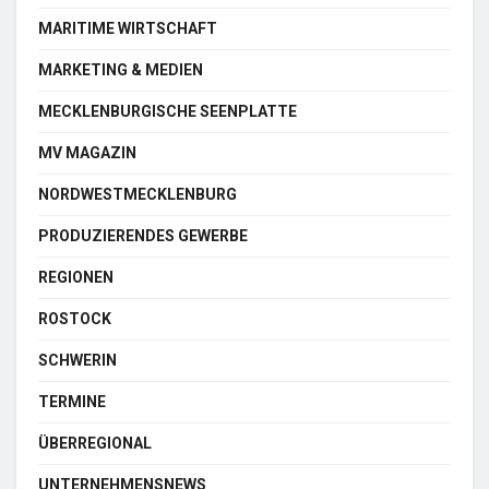
MARITIME WIRTSCHAFT
MARKETING & MEDIEN
MECKLENBURGISCHE SEENPLATTE
MV MAGAZIN
NORDWESTMECKLENBURG
PRODUZIERENDES GEWERBE
REGIONEN
ROSTOCK
SCHWERIN
TERMINE
ÜBERREGIONAL
UNTERNEHMENSNEWS