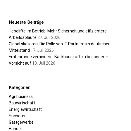
Neueste Beiträge
Hebelifte im Betrieb: Mehr Sicherheit und effizientere
Arbeitsabläufe
27. Juli 2026
Global skalieren: Die Rolle von IT-Partnern im deutschen
Mittelstand
17. Juli 2026
Erntebrände verhindern: Backhaus ruft zu besonderer
Vorsicht auf
13. Juli 2026
Kategorien
Agribusiness
Bauwirtschaft
Energiewirtschaft
Fischerei
Gastgewerbe
Handel