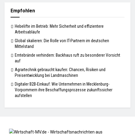
Empfohlen
Hebelifte im Betrieb: Mehr Sicherheit und effizientere
Arbeitsabläufe
Global skalieren: Die Rolle von IT-Partnern im deutschen
Mittelstand
Erntebrände verhindern: Backhaus ruft zu besonderer Vorsicht
auf
Agrartechnik gebraucht kaufen: Chancen, Risiken und
Preisentwicklung bei Landmaschinen
Digitaler B2B-Einkauf: Wie Unternehmen in Mecklenburg-
Vorpommern ihre Beschaffungsprozesse zukunftssicher
aufstellen