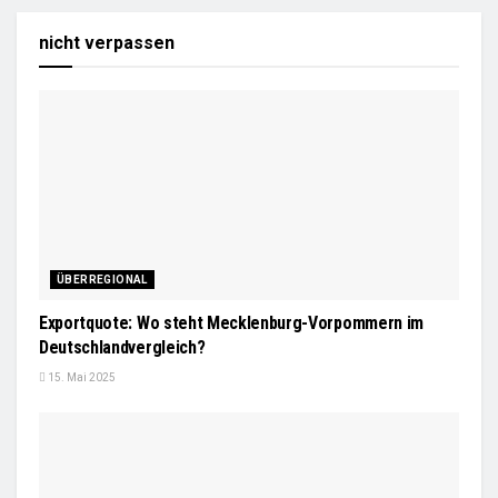
nicht verpassen
ÜBERREGIONAL
Exportquote: Wo steht Mecklenburg-Vorpommern im
Deutschlandvergleich?
15. Mai 2025