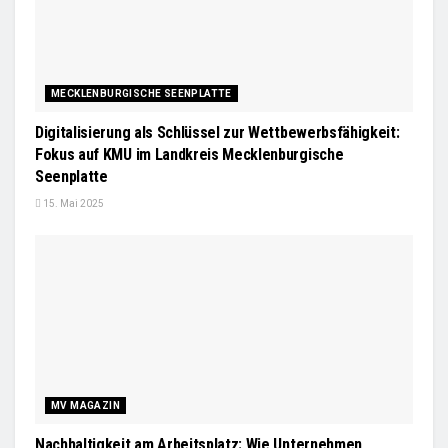
MECKLENBURGISCHE SEENPLATTE
Digitalisierung als Schlüssel zur Wettbewerbsfähigkeit:
Fokus auf KMU im Landkreis Mecklenburgische
Seenplatte
15. Mai 2025
MV MAGAZIN
Nachhaltigkeit am Arbeitsplatz: Wie Unternehmen