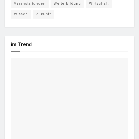
Veranstaltungen
Weiterbildung
Wirtschaft
Wissen
Zukunft
im Trend