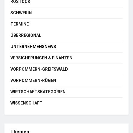
ROSTOCK
SCHWERIN
TERMINE
ÜBERREGIONAL
UNTERNEHMENSNEWS
VERSICHERUNGEN & FINANZEN
VORPOMMERN-GREIFSWALD
VORPOMMERN-RÜGEN
WIRTSCHAFTSKATEGORIEN
WISSENSCHAFT
Themen