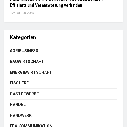
Effizienz und Verantwortung verbinden
25. August 2025
Kategorien
AGRIBUSINESS
BAUWIRTSCHAFT
ENERGIEWIRTSCHAFT
FISCHEREI
GASTGEWERBE
HANDEL
HANDWERK
IT & KOMMUNIKATION