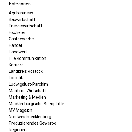
Kategorien
Agribusiness
Bauwirtschaft
Energiewirtschaft
Fischerei
Gastgewerbe
Handel
Handwerk
IT & Kommunikation
Karriere
Landkreis Rostock
Logistik
Ludwigslust-Parchim
Maritime Wirtschaft
Marketing & Medien
Mecklenburgische Seenplatte
MV Magazin
Nordwestmecklenburg
Produzierendes Gewerbe
Regionen