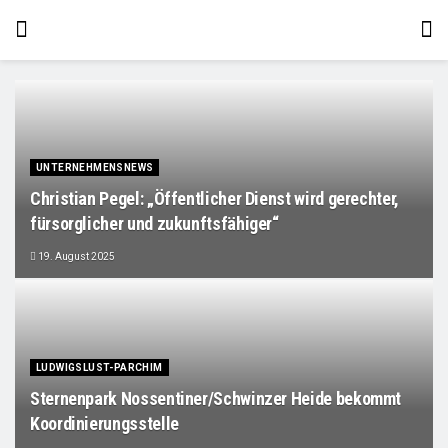
UNTERNEHMENSNEWS
Christian Pegel: „Öffentlicher Dienst wird gerechter,
fürsorglicher und zukunftsfähiger“
19. August 2025
LUDWIGSLUST-PARCHIM
Sternenpark Nossentiner/Schwinzer Heide bekommt
Koordinierungsstelle