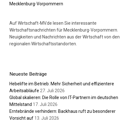
Auf Wirtschaft-MV.de lesen Sie interessante
Wirtschaftsnachrichten für Mecklenburg-Vorpommern.
Neuigkeiten und Nachrichten aus der Wirtschaft von den
regionalen Wirtschaftsstandorten.
Neueste Beiträge
Hebelifte im Betrieb: Mehr Sicherheit und effizientere
Arbeitsabläufe
27. Juli 2026
Global skalieren: Die Rolle von IT-Partnern im deutschen
Mittelstand
17. Juli 2026
Erntebrände verhindern: Backhaus ruft zu besonderer
Vorsicht auf
13. Juli 2026