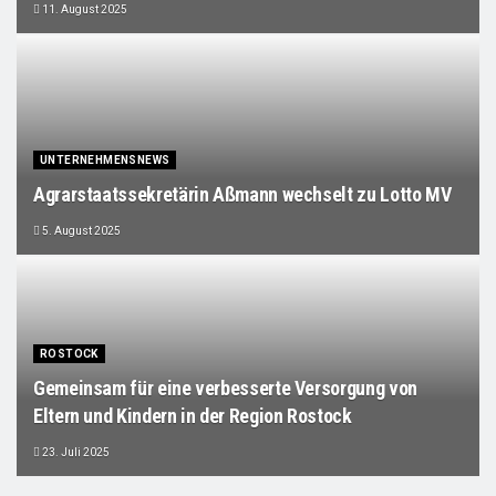
11. August 2025
UNTERNEHMENSNEWS
Agrarstaatssekretärin Aßmann wechselt zu Lotto MV
5. August 2025
ROSTOCK
Gemeinsam für eine verbesserte Versorgung von
Eltern und Kindern in der Region Rostock
23. Juli 2025