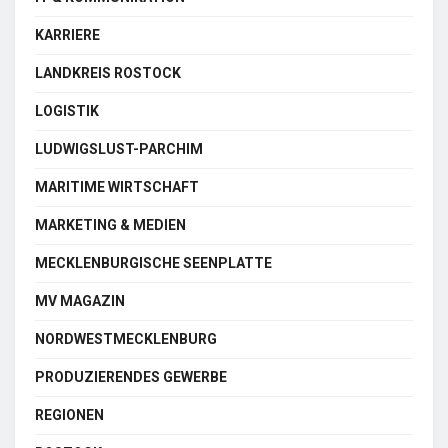
KARRIERE
LANDKREIS ROSTOCK
LOGISTIK
LUDWIGSLUST-PARCHIM
MARITIME WIRTSCHAFT
MARKETING & MEDIEN
MECKLENBURGISCHE SEENPLATTE
MV MAGAZIN
NORDWESTMECKLENBURG
PRODUZIERENDES GEWERBE
REGIONEN