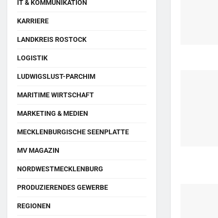
IT & KOMMUNIKATION
KARRIERE
LANDKREIS ROSTOCK
LOGISTIK
LUDWIGSLUST-PARCHIM
MARITIME WIRTSCHAFT
MARKETING & MEDIEN
MECKLENBURGISCHE SEENPLATTE
MV MAGAZIN
NORDWESTMECKLENBURG
PRODUZIERENDES GEWERBE
REGIONEN