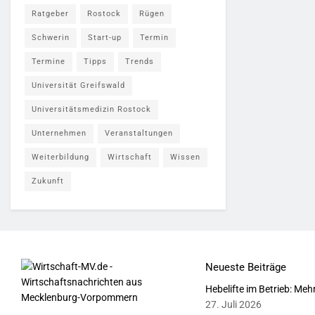
Ratgeber
Rostock
Rügen
Schwerin
Start-up
Termin
Termine
Tipps
Trends
Universität Greifswald
Universitätsmedizin Rostock
Unternehmen
Veranstaltungen
Weiterbildung
Wirtschaft
Wissen
Zukunft
Neueste Beiträge
Hebelifte im Betrieb: Meh
27. Juli 2026