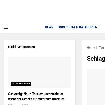
NEWS
WIRTSCHAFTSKATEGORIEN
nicht verpassen
Home
Tag
Schla
GASTGEWERBE
Schwesig: Neue Tourismuszentrale ist
wichtiger Schritt auf Weg zum Ikareum