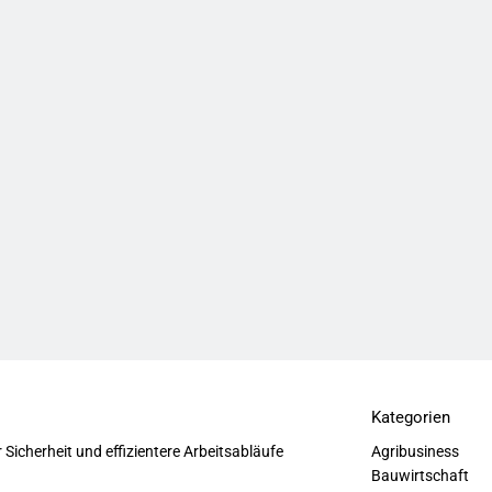
Kategorien
r Sicherheit und effizientere Arbeitsabläufe
Agribusiness
Bauwirtschaft