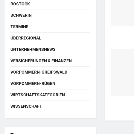
ROSTOCK
SCHWERIN
TERMINE
ÜBERREGIONAL
UNTERNEHMENSNEWS
VERSICHERUNGEN & FINANZEN
VORPOMMERN-GREIFSWALD
VORPOMMERN-RÜGEN
WIRTSCHAFTSKATEGORIEN
WISSENSCHAFT