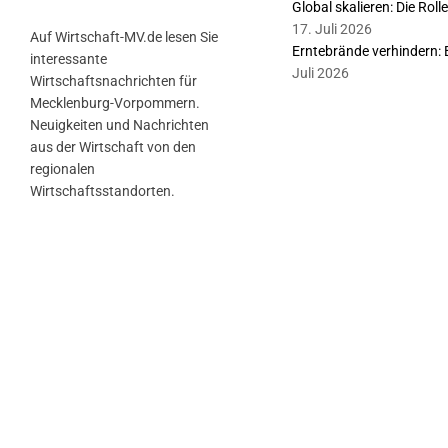
Global skalieren: Die Rol
17. Juli 2026
Auf Wirtschaft-MV.de lesen Sie
Erntebrände verhindern: 
interessante
Juli 2026
Wirtschaftsnachrichten für
Mecklenburg-Vorpommern.
Neuigkeiten und Nachrichten
aus der Wirtschaft von den
regionalen
Wirtschaftsstandorten.