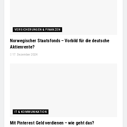
VERSICHERUNGEN & FINANZEN
Norwegischer Staatsfonds – Vorbild für die deutsche
Aktienrente?
17. Dezember 2024
IT & KOMMUNIKATION
Mit Pinterest Geld verdienen – wie geht das?