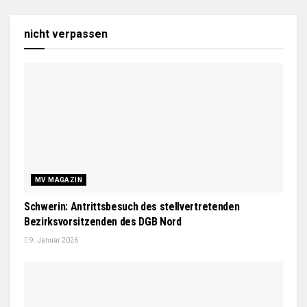
nicht verpassen
MV MAGAZIN
Schwerin: Antrittsbesuch des stellvertretenden
Bezirksvorsitzenden des DGB Nord
9. Januar 2026