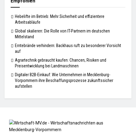
Empfohlen
Hebelifte im Betrieb: Mehr Sicherheit und effizientere
Arbeitsabläufe
Global skalieren: Die Rolle von IT-Partnern im deutschen
Mittelstand
Erntebrände verhindern: Backhaus ruft zu besonderer Vorsicht
auf
Agrartechnik gebraucht kaufen: Chancen, Risiken und
Preisentwicklung bei Landmaschinen
Digitaler B2B-Einkauf: Wie Unternehmen in Mecklenburg-
Vorpommern ihre Beschaffungsprozesse zukunftssicher
aufstellen