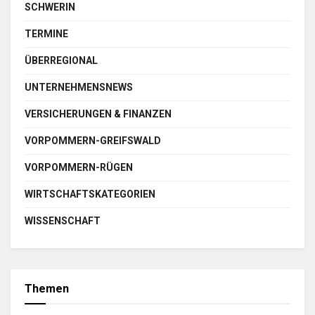
SCHWERIN
TERMINE
ÜBERREGIONAL
UNTERNEHMENSNEWS
VERSICHERUNGEN & FINANZEN
VORPOMMERN-GREIFSWALD
VORPOMMERN-RÜGEN
WIRTSCHAFTSKATEGORIEN
WISSENSCHAFT
Themen