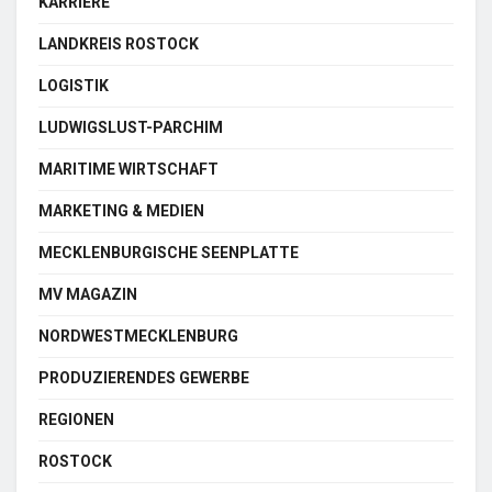
KARRIERE
LANDKREIS ROSTOCK
LOGISTIK
LUDWIGSLUST-PARCHIM
MARITIME WIRTSCHAFT
MARKETING & MEDIEN
MECKLENBURGISCHE SEENPLATTE
MV MAGAZIN
NORDWESTMECKLENBURG
PRODUZIERENDES GEWERBE
REGIONEN
ROSTOCK