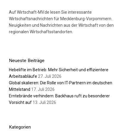
Auf Wirtschaft-MV.de lesen Sie interessante
Wirtschaftsnachrichten für Mecklenburg-Vorpommern.
Neuigkeiten und Nachrichten aus der Wirtschaft von den
regionalen Wirtschaftsstandorten.
Neueste Beiträge
Hebelifte im Betrieb: Mehr Sicherheit und effizientere
Arbeitsabläufe
27. Juli 2026
Global skalieren: Die Rolle von IT-Partnern im deutschen
Mittelstand
17. Juli 2026
Erntebrände verhindern: Backhaus ruft zu besonderer
Vorsicht auf
13. Juli 2026
Kategorien