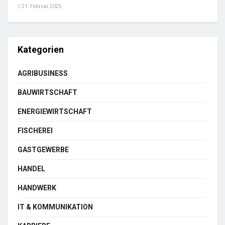
21. Februar 2025
Kategorien
AGRIBUSINESS
BAUWIRTSCHAFT
ENERGIEWIRTSCHAFT
FISCHEREI
GASTGEWERBE
HANDEL
HANDWERK
IT & KOMMUNIKATION