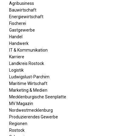
Agribusiness
Bauwirtschaft
Energiewirtschaft
Fischerei
Gastgewerbe
Handel
Handwerk
IT & Kommunikation
Karriere
Landkreis Rostock
Logistik
Ludwigslust-Parchim
Maritime Wirtschaft
Marketing & Medien
Mecklenburgische Seenplatte
MV Magazin
Nordwestmecklenburg
Produzierendes Gewerbe
Regionen
Rostock