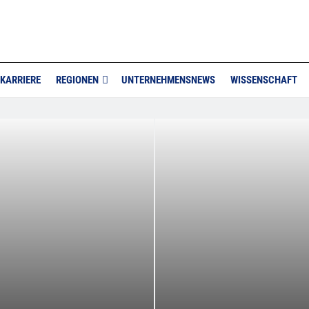
KARRIERE
REGIONEN
UNTERNEHMENSNEWS
WISSENSCHAFT