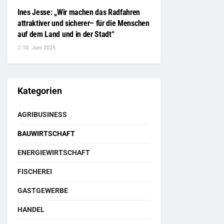
Ines Jesse: „Wir machen das Radfahren
attraktiver und sicherer– für die Menschen
auf dem Land und in der Stadt“
10. Juni 2025
Kategorien
AGRIBUSINESS
BAUWIRTSCHAFT
ENERGIEWIRTSCHAFT
FISCHEREI
GASTGEWERBE
HANDEL