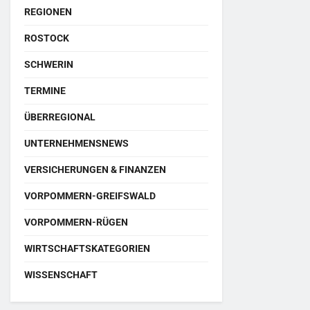
REGIONEN
ROSTOCK
SCHWERIN
TERMINE
ÜBERREGIONAL
UNTERNEHMENSNEWS
VERSICHERUNGEN & FINANZEN
VORPOMMERN-GREIFSWALD
VORPOMMERN-RÜGEN
WIRTSCHAFTSKATEGORIEN
WISSENSCHAFT