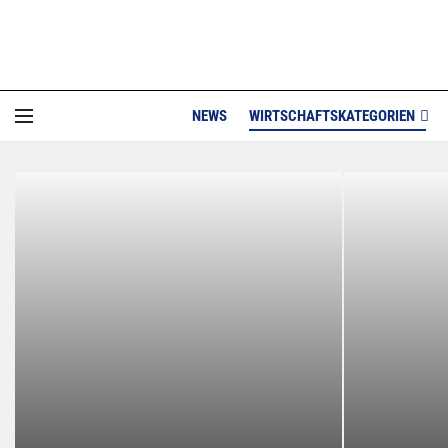
NEWS
WIRTSCHAFTSKATEGORIEN