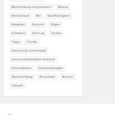
Mecklenburg-Vorpommern
Messe
Mittelstand
MV
Nachhaltigkeit
Ratgeber
Rostock
Rügen
Schwerin
Start-up
Termin
Tipps
Trends
Universität Greifswald
Universitätsmedizin Rostock
Unternehmen
Veranstaltungen
Weiterbildung
Wirtschaft
Wissen
Zukunft