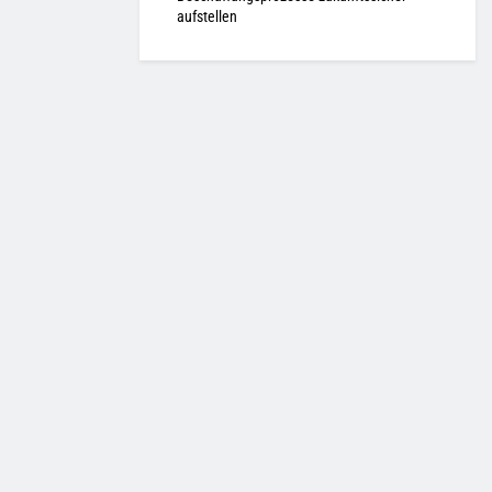
aufstellen