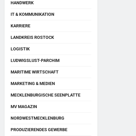
HANDWERK
IT & KOMMUNIKATION
KARRIERE
LANDKREIS ROSTOCK
LOGISTIK
LUDWIGSLUST-PARCHIM
MARITIME WIRTSCHAFT
MARKETING & MEDIEN
MECKLENBURGISCHE SEENPLATTE
MV MAGAZIN
NORDWESTMECKLENBURG
PRODUZIERENDES GEWERBE