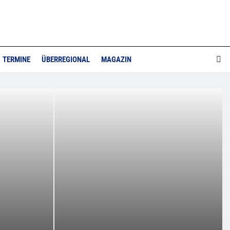
TERMINE
ÜBERREGIONAL
MAGAZIN