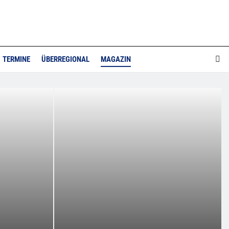
TERMINE
ÜBERREGIONAL
MAGAZIN