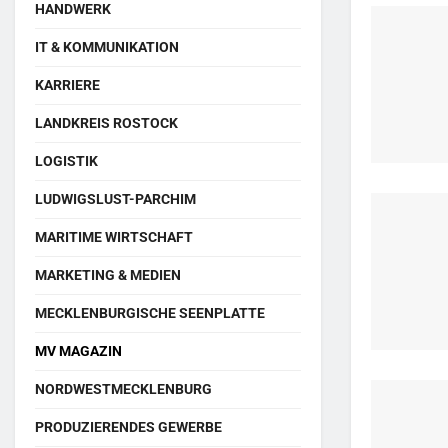
HANDWERK
IT & KOMMUNIKATION
KARRIERE
LANDKREIS ROSTOCK
LOGISTIK
LUDWIGSLUST-PARCHIM
MARITIME WIRTSCHAFT
MARKETING & MEDIEN
MECKLENBURGISCHE SEENPLATTE
MV MAGAZIN
NORDWESTMECKLENBURG
PRODUZIERENDES GEWERBE