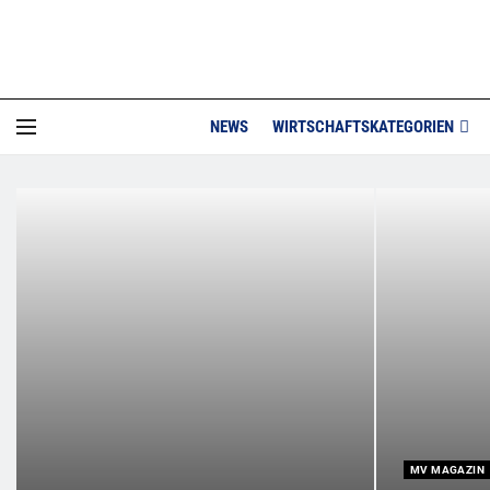
NEWS
WIRTSCHAFTSKATEGORIEN
MV MAGAZIN