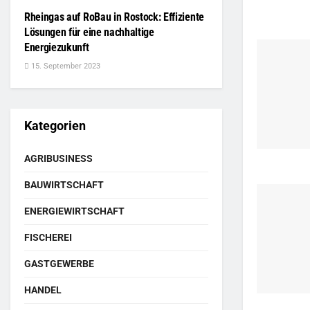
Rheingas auf RoBau in Rostock: Effiziente
Lösungen für eine nachhaltige
Energiezukunft
15. September 2023
Kategorien
AGRIBUSINESS
BAUWIRTSCHAFT
ENERGIEWIRTSCHAFT
FISCHEREI
GASTGEWERBE
HANDEL