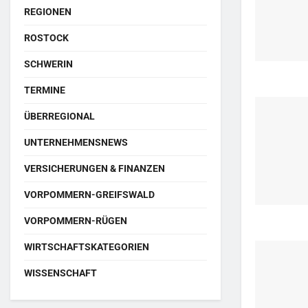
REGIONEN
ROSTOCK
SCHWERIN
TERMINE
ÜBERREGIONAL
UNTERNEHMENSNEWS
VERSICHERUNGEN & FINANZEN
VORPOMMERN-GREIFSWALD
VORPOMMERN-RÜGEN
WIRTSCHAFTSKATEGORIEN
WISSENSCHAFT