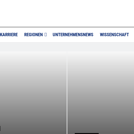
KARRIERE
REGIONEN
UNTERNEHMENSNEWS
WISSENSCHAFT