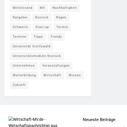
Mittelstand
MV
Nachhaltigkeit
Ratgeber
Rostock
Rügen
Schwerin
Start-up
Termin
Termine
Tipps
Trends
Universität Greifswald
Universitätsmedizin Rostock
Unternehmen
Veranstaltungen
Weiterbildung
Wirtschaft
Wissen
Zukunft
Neueste Beiträge