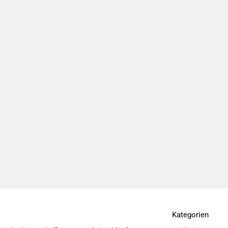
Kategorien