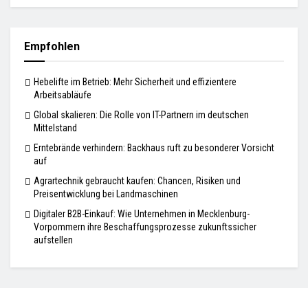
Empfohlen
Hebelifte im Betrieb: Mehr Sicherheit und effizientere
Arbeitsabläufe
Global skalieren: Die Rolle von IT-Partnern im deutschen
Mittelstand
Erntebrände verhindern: Backhaus ruft zu besonderer Vorsicht
auf
Agrartechnik gebraucht kaufen: Chancen, Risiken und
Preisentwicklung bei Landmaschinen
Digitaler B2B-Einkauf: Wie Unternehmen in Mecklenburg-
Vorpommern ihre Beschaffungsprozesse zukunftssicher
aufstellen