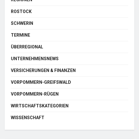
ROSTOCK
SCHWERIN
TERMINE
ÜBERREGIONAL
UNTERNEHMENSNEWS
VERSICHERUNGEN & FINANZEN
VORPOMMERN-GREIFSWALD
VORPOMMERN-RÜGEN
WIRTSCHAFTSKATEGORIEN
WISSENSCHAFT