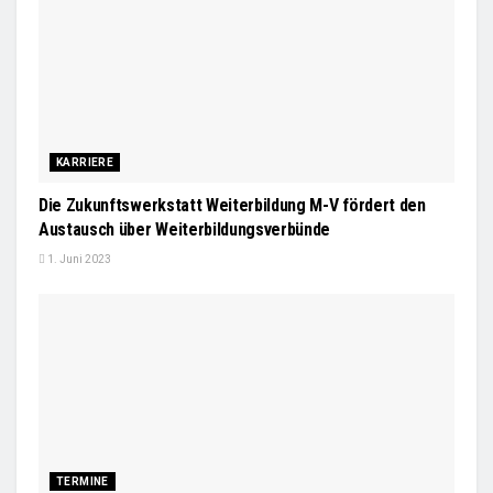
KARRIERE
Die Zukunftswerkstatt Weiterbildung M-V fördert den
Austausch über Weiterbildungsverbünde
1. Juni 2023
TERMINE