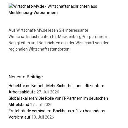
Auf Wirtschaft-MV.de lesen Sie interessante
Wirtschaftsnachrichten für Mecklenburg-Vorpommern.
Neuigkeiten und Nachrichten aus der Wirtschaft von den
regionalen Wirtschaftsstandorten.
Neueste Beiträge
Hebelifte im Betrieb: Mehr Sicherheit und effizientere
Arbeitsabläufe
27. Juli 2026
Global skalieren: Die Rolle von IT-Partnern im deutschen
Mittelstand
17. Juli 2026
Erntebrände verhindern: Backhaus ruft zu besonderer
Vorsicht auf
13. Juli 2026