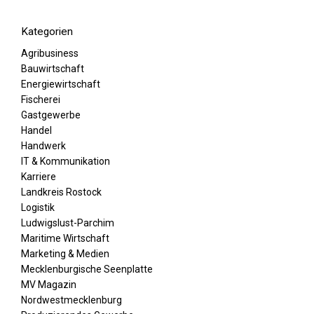
Kategorien
Agribusiness
Bauwirtschaft
Energiewirtschaft
Fischerei
Gastgewerbe
Handel
Handwerk
IT & Kommunikation
Karriere
Landkreis Rostock
Logistik
Ludwigslust-Parchim
Maritime Wirtschaft
Marketing & Medien
Mecklenburgische Seenplatte
MV Magazin
Nordwestmecklenburg