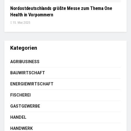
Nordostdeutschlands größte Messe zum Thema One
Health in Vorpommern
15. Mai 2025
Kategorien
AGRIBUSINESS
BAUWIRTSCHAFT
ENERGIEWIRTSCHAFT
FISCHEREI
GASTGEWERBE
HANDEL
HANDWERK