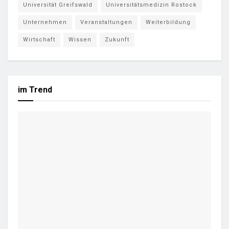
Universität Greifswald
Universitätsmedizin Rostock
Unternehmen
Veranstaltungen
Weiterbildung
Wirtschaft
Wissen
Zukunft
im Trend