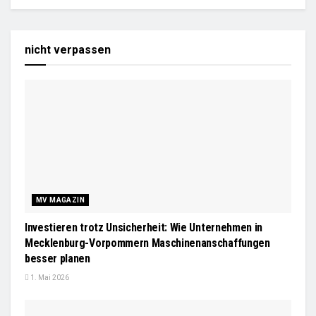
nicht verpassen
MV MAGAZIN
Investieren trotz Unsicherheit: Wie Unternehmen in
Mecklenburg-Vorpommern Maschinenanschaffungen
besser planen
1. Mai 2026