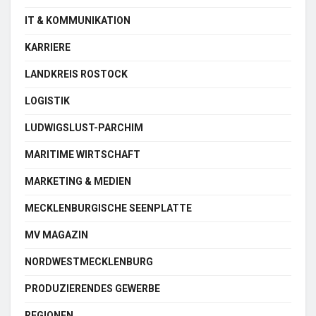
IT & KOMMUNIKATION
KARRIERE
LANDKREIS ROSTOCK
LOGISTIK
LUDWIGSLUST-PARCHIM
MARITIME WIRTSCHAFT
MARKETING & MEDIEN
MECKLENBURGISCHE SEENPLATTE
MV MAGAZIN
NORDWESTMECKLENBURG
PRODUZIERENDES GEWERBE
REGIONEN