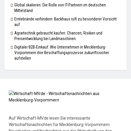
Global skalieren: Die Rolle von IT-Partnern im deutschen
Mittelstand
Erntebrände verhindern: Backhaus ruft zu besonderer Vorsicht
auf
Agrartechnik gebraucht kaufen: Chancen, Risiken und
Preisentwicklung bei Landmaschinen
Digitaler B2B-Einkauf: Wie Unternehmen in Mecklenburg-
Vorpommern ihre Beschaffungsprozesse zukunftssicher
aufstellen
Auf Wirtschaft-MV.de lesen Sie interessante
Wirtschaftsnachrichten für Mecklenburg-Vorpommern.