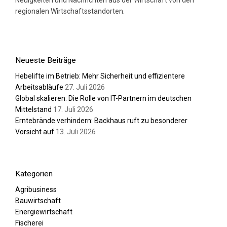
Neuigkeiten und Nachrichten aus der Wirtschaft von den
regionalen Wirtschaftsstandorten.
Neueste Beiträge
Hebelifte im Betrieb: Mehr Sicherheit und effizientere
Arbeitsabläufe
27. Juli 2026
Global skalieren: Die Rolle von IT-Partnern im deutschen
Mittelstand
17. Juli 2026
Erntebrände verhindern: Backhaus ruft zu besonderer
Vorsicht auf
13. Juli 2026
Kategorien
Agribusiness
Bauwirtschaft
Energiewirtschaft
Fischerei