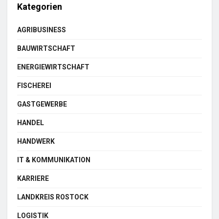
Kategorien
AGRIBUSINESS
BAUWIRTSCHAFT
ENERGIEWIRTSCHAFT
FISCHEREI
GASTGEWERBE
HANDEL
HANDWERK
IT & KOMMUNIKATION
KARRIERE
LANDKREIS ROSTOCK
LOGISTIK