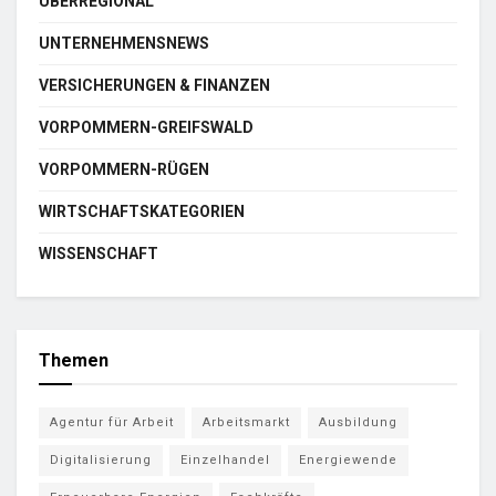
ÜBERREGIONAL
UNTERNEHMENSNEWS
VERSICHERUNGEN & FINANZEN
VORPOMMERN-GREIFSWALD
VORPOMMERN-RÜGEN
WIRTSCHAFTSKATEGORIEN
WISSENSCHAFT
Themen
Agentur für Arbeit
Arbeitsmarkt
Ausbildung
Digitalisierung
Einzelhandel
Energiewende