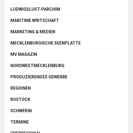
LUDWIGSLUST-PARCHIM
MARITIME WIRTSCHAFT
MARKETING & MEDIEN
MECKLENBURGISCHE SEENPLATTE
MV MAGAZIN
NORDWESTMECKLENBURG
PRODUZIERENDES GEWERBE
REGIONEN
ROSTOCK
SCHWERIN
TERMINE