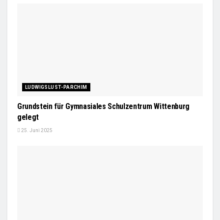
LUDWIGSLUST-PARCHIM
Grundstein für Gymnasiales Schulzentrum Wittenburg
gelegt
25. Juni 2025