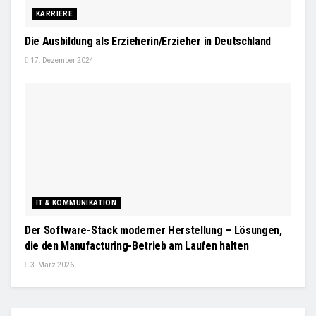
KARRIERE
Die Ausbildung als Erzieherin/Erzieher in Deutschland
17. Dezember 2024
IT & KOMMUNIKATION
Der Software-Stack moderner Herstellung – Lösungen,
die den Manufacturing-Betrieb am Laufen halten
3. März 2026