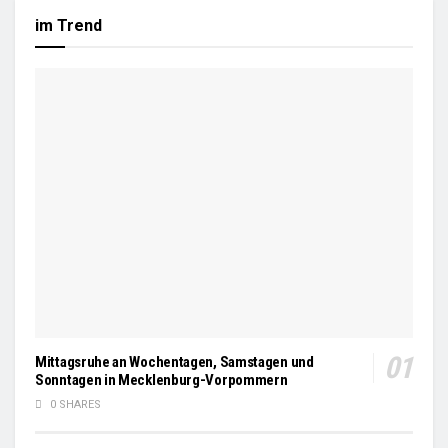
im Trend
Mittagsruhe an Wochentagen, Samstagen und
Sonntagen in Mecklenburg-Vorpommern
0 SHARES