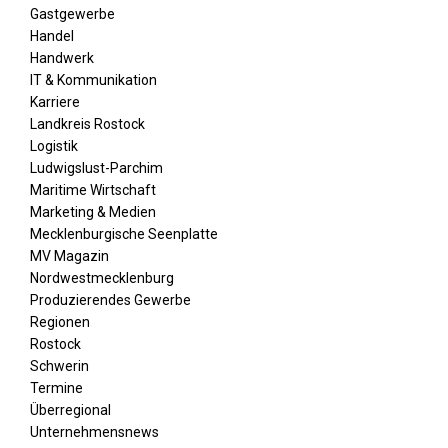
Gastgewerbe
Handel
Handwerk
IT & Kommunikation
Karriere
Landkreis Rostock
Logistik
Ludwigslust-Parchim
Maritime Wirtschaft
Marketing & Medien
Mecklenburgische Seenplatte
MV Magazin
Nordwestmecklenburg
Produzierendes Gewerbe
Regionen
Rostock
Schwerin
Termine
Überregional
Unternehmensnews