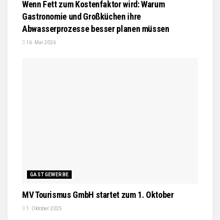
Wenn Fett zum Kostenfaktor wird: Warum
Gastronomie und Großküchen ihre
Abwasserprozesse besser planen müssen
16. Mai 2026
GASTGEWERBE
MV Tourismus GmbH startet zum 1. Oktober
1. Oktober 2025