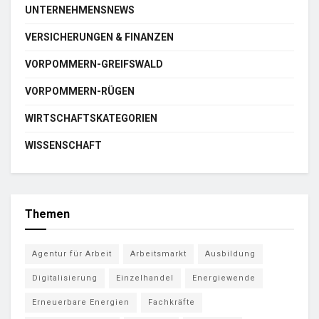
UNTERNEHMENSNEWS
VERSICHERUNGEN & FINANZEN
VORPOMMERN-GREIFSWALD
VORPOMMERN-RÜGEN
WIRTSCHAFTSKATEGORIEN
WISSENSCHAFT
Themen
Agentur für Arbeit
Arbeitsmarkt
Ausbildung
Digitalisierung
Einzelhandel
Energiewende
Erneuerbare Energien
Fachkräfte