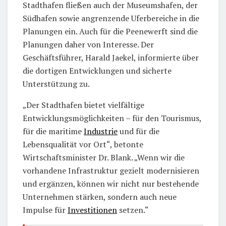
Stadthafen fließen auch der Museumshafen, der
Südhafen sowie angrenzende Uferbereiche in die
Planungen ein. Auch für die Peenewerft sind die
Planungen daher von Interesse. Der
Geschäftsführer, Harald Jaekel, informierte über
die dortigen Entwicklungen und sicherte
Unterstützung zu.
„Der Stadthafen bietet vielfältige
Entwicklungsmöglichkeiten – für den Tourismus,
für die maritime
Industrie
und für die
Lebensqualität vor Ort“, betonte
Wirtschaftsminister Dr. Blank. „Wenn wir die
vorhandene Infrastruktur gezielt modernisieren
und ergänzen, können wir nicht nur bestehende
Unternehmen stärken, sondern auch neue
Impulse für
Investitionen
setzen.“