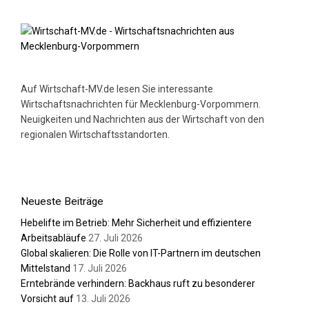
Auf Wirtschaft-MV.de lesen Sie interessante
Wirtschaftsnachrichten für Mecklenburg-Vorpommern.
Neuigkeiten und Nachrichten aus der Wirtschaft von den
regionalen Wirtschaftsstandorten.
Neueste Beiträge
Hebelifte im Betrieb: Mehr Sicherheit und effizientere
Arbeitsabläufe
27. Juli 2026
Global skalieren: Die Rolle von IT-Partnern im deutschen
Mittelstand
17. Juli 2026
Erntebrände verhindern: Backhaus ruft zu besonderer
Vorsicht auf
13. Juli 2026