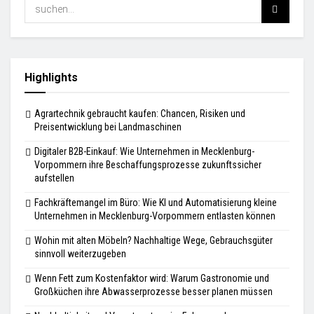
Highlights
Agrartechnik gebraucht kaufen: Chancen, Risiken und
Preisentwicklung bei Landmaschinen
Digitaler B2B-Einkauf: Wie Unternehmen in Mecklenburg-
Vorpommern ihre Beschaffungsprozesse zukunftssicher
aufstellen
Fachkräftemangel im Büro: Wie KI und Automatisierung kleine
Unternehmen in Mecklenburg-Vorpommern entlasten können
Wohin mit alten Möbeln? Nachhaltige Wege, Gebrauchsgüter
sinnvoll weiterzugeben
Wenn Fett zum Kostenfaktor wird: Warum Gastronomie und
Großküchen ihre Abwasserprozesse besser planen müssen