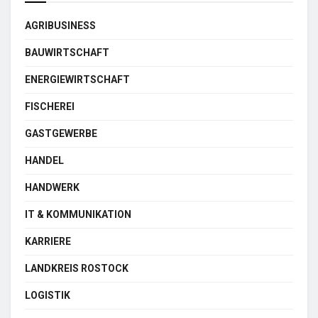
AGRIBUSINESS
BAUWIRTSCHAFT
ENERGIEWIRTSCHAFT
FISCHEREI
GASTGEWERBE
HANDEL
HANDWERK
IT & KOMMUNIKATION
KARRIERE
LANDKREIS ROSTOCK
LOGISTIK