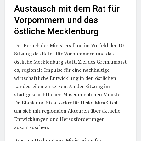
Austausch mit dem Rat für
Vorpommern und das
östliche Mecklenburg
Der Besuch des Ministers fand im Vorfeld der 10.
Sitzung des Rates für Vorpommern und das
östliche Mecklenburg statt. Ziel des Gremiums ist
es, regionale Impulse für eine nachhaltige
wirtschaftliche Entwicklung in den östlichen
Landesteilen zu setzen. An der Sitzung im
stadtgeschichtlichen Museum nahmen Minister
Dr. Blank und Staatssekretär Heiko Miraß teil,
um sich mit regionalen Akteuren über aktuelle
Entwicklungen und Herausforderungen
auszutauschen.
Pressemitteilung von: Ministerium für