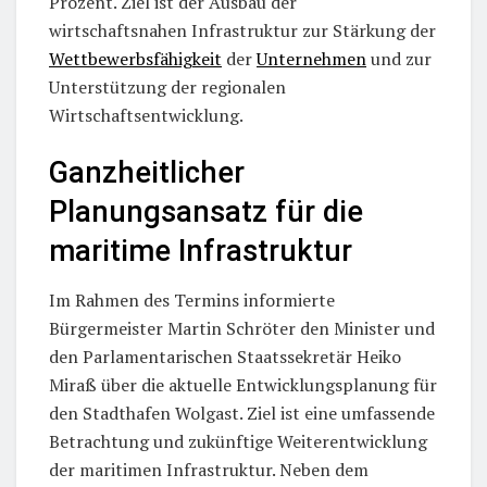
Prozent. Ziel ist der Ausbau der
wirtschaftsnahen Infrastruktur zur Stärkung der
Wettbewerbsfähigkeit
der
Unternehmen
und zur
Unterstützung der regionalen
Wirtschaftsentwicklung.
Ganzheitlicher
Planungsansatz für die
maritime Infrastruktur
Im Rahmen des Termins informierte
Bürgermeister Martin Schröter den Minister und
den Parlamentarischen Staatssekretär Heiko
Miraß über die aktuelle Entwicklungsplanung für
den Stadthafen Wolgast. Ziel ist eine umfassende
Betrachtung und zukünftige Weiterentwicklung
der maritimen Infrastruktur. Neben dem