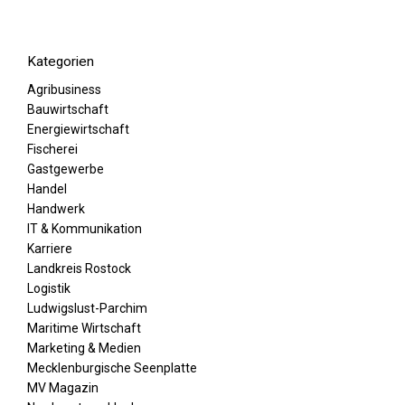
Kategorien
Agribusiness
Bauwirtschaft
Energiewirtschaft
Fischerei
Gastgewerbe
Handel
Handwerk
IT & Kommunikation
Karriere
Landkreis Rostock
Logistik
Ludwigslust-Parchim
Maritime Wirtschaft
Marketing & Medien
Mecklenburgische Seenplatte
MV Magazin