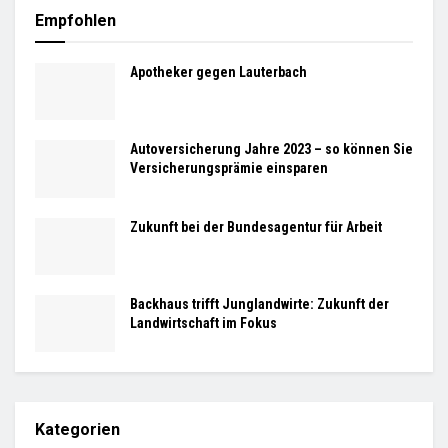
Empfohlen
Apotheker gegen Lauterbach
Autoversicherung Jahre 2023 – so können Sie
Versicherungsprämie einsparen
Zukunft bei der Bundesagentur für Arbeit
Backhaus trifft Junglandwirte: Zukunft der
Landwirtschaft im Fokus
Kategorien