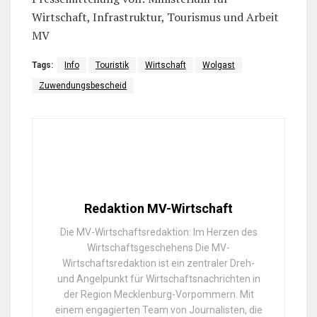
Wirtschaft, Infrastruktur, Tourismus und Arbeit
MV
Tags:
Info
Touristik
Wirtschaft
Wolgast
Zuwendungsbescheid
Redaktion MV-Wirtschaft
Die MV-Wirtschaftsredaktion: Im Herzen des
Wirtschaftsgeschehens Die MV-
Wirtschaftsredaktion ist ein zentraler Dreh-
und Angelpunkt für Wirtschaftsnachrichten in
der Region Mecklenburg-Vorpommern. Mit
einem engagierten Team von Journalisten, die