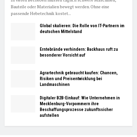
Bauteile oder Materialien bewegt werden. Ohne eine
passende Hebetechnik kostet...
Global skalieren: Die Rolle von IT-Partnern im
deutschen Mittelstand
Erntebrände verhindern: Backhaus ruft zu
besonderer Vorsicht auf
Agrartechnik gebraucht kaufen: Chancen,
Risiken und Preisentwicklung bei
Landmaschinen
Digitaler B2B-Einkauf: Wie Unternehmen in
Mecklenburg-Vorpommern ihre
Beschaffungsprozesse zukunftssicher
aufstellen