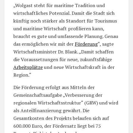
„Wolgast steht für maritime Tradition und
wirtschaftliches Potenzial. Damit die Stadt sich
künftig noch stärker als Standort für Tourismus
und maritime Wirtschaft profilieren kann,
braucht es gute und umfassende Planung. Genau
das ermöglichen wir mit der
Förderung
“, sagte
Wirtschaftsminister Dr. Blank. „Damit schaffen
die Voraussetzungen für neue, zukunftsfähige
Arbeitsplätze
und neue Wirtschaftskraft in der
Region.“
Die Förderung erfolgt aus Mitteln der
Gemeinschaftsaufgabe „Verbesserung der
regionalen Wirtschaftsstruktur“ (GRW) und wird
als Anteilfinanzierung gewährt. Die
Gesamtkosten des Projekts belaufen sich auf
600.000 Euro, der Fördersatz liegt bei 75