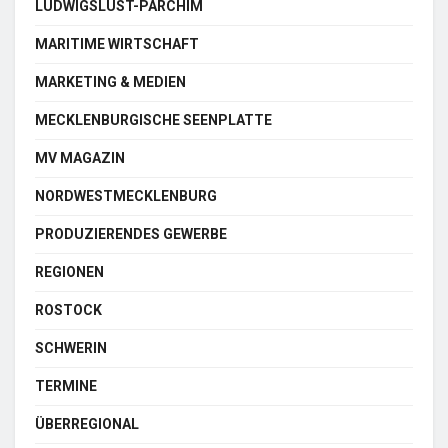
LUDWIGSLUST-PARCHIM
MARITIME WIRTSCHAFT
MARKETING & MEDIEN
MECKLENBURGISCHE SEENPLATTE
MV MAGAZIN
NORDWESTMECKLENBURG
PRODUZIERENDES GEWERBE
REGIONEN
ROSTOCK
SCHWERIN
TERMINE
ÜBERREGIONAL