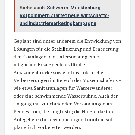
Siehe auch
Schwerin: Mecklenburg-
Vorpommern startet neue Wirtschafts-
und Industriemarketingkampagne
Geplant sind unter anderem die Entwicklung von
Lösungen für die
Stabilisierung
und Erneuerung
der Kaianlagen, die Untersuchung eines
möglichen Ersatzneubaus für die
Amazonenbrücke sowie infrastrukturelle
Verbesserungen im Bereich des Museumshafens –
wie etwa Sanitäranlagen für Wasserwanderer
oder eine schwimmende Wasserbühne. Auch der
Umgang mit zunehmenden Versandungen im
Peenestrom, die langfristig die Nutzbarkeit der
Anlegebereiche beeinträchtigen könnten, soll
planerisch vorbereitet werden.