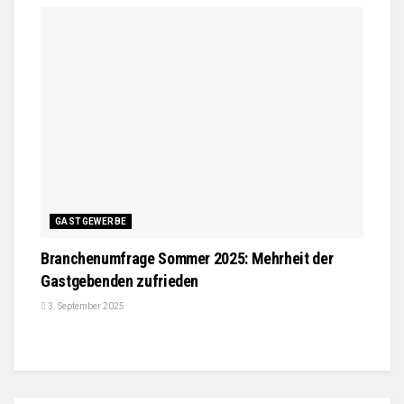
GASTGEWERBE
Branchenumfrage Sommer 2025: Mehrheit der
Gastgebenden zufrieden
3. September 2025