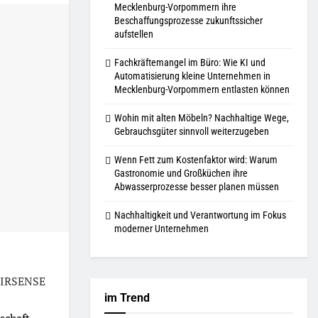
Mecklenburg-Vorpommern ihre
Beschaffungsprozesse zukunftssicher
aufstellen
Fachkräftemangel im Büro: Wie KI und
Automatisierung kleine Unternehmen in
Mecklenburg-Vorpommern entlasten können
Wohin mit alten Möbeln? Nachhaltige Wege,
Gebrauchsgüter sinnvoll weiterzugeben
Wenn Fett zum Kostenfaktor wird: Warum
Gastronomie und Großküchen ihre
Abwasserprozesse besser planen müssen
Nachhaltigkeit und Verantwortung im Fokus
moderner Unternehmen
AIRSENSE
im Trend
schaft