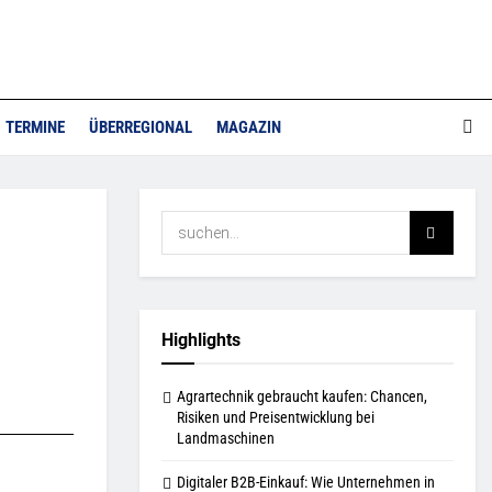
TERMINE
ÜBERREGIONAL
MAGAZIN
Highlights
Agrartechnik gebraucht kaufen: Chancen,
Risiken und Preisentwicklung bei
Landmaschinen
Digitaler B2B-Einkauf: Wie Unternehmen in