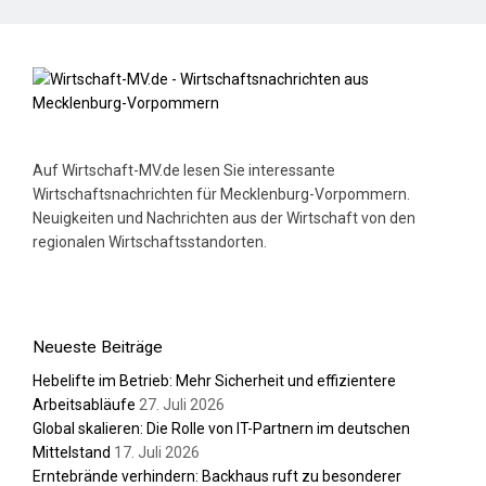
Auf Wirtschaft-MV.de lesen Sie interessante
Wirtschaftsnachrichten für Mecklenburg-Vorpommern.
Neuigkeiten und Nachrichten aus der Wirtschaft von den
regionalen Wirtschaftsstandorten.
Neueste Beiträge
Hebelifte im Betrieb: Mehr Sicherheit und effizientere
Arbeitsabläufe
27. Juli 2026
Global skalieren: Die Rolle von IT-Partnern im deutschen
Mittelstand
17. Juli 2026
Erntebrände verhindern: Backhaus ruft zu besonderer