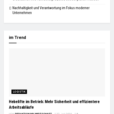
Nachhaltigkeit und Verantwortung im Fokus moderner
Unternehmen
im Trend
LOGISTIK
Hebelifte im Betrieb: Mehr Sicherheit und effizientere
Arbeitsabläufe