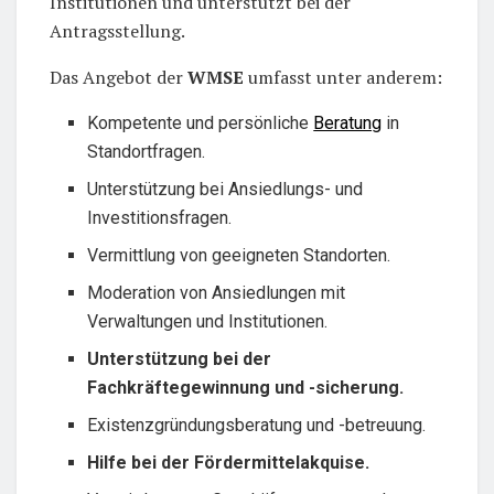
Institutionen und unterstützt bei der
Antragsstellung.
Das Angebot der
WMSE
umfasst unter anderem:
Kompetente und persönliche
Beratung
in
Standortfragen.
Unterstützung bei Ansiedlungs- und
Investitionsfragen.
Vermittlung von geeigneten Standorten.
Moderation von Ansiedlungen mit
Verwaltungen und Institutionen.
Unterstützung bei der
Fachkräftegewinnung und -sicherung.
Existenzgründungsberatung und -betreuung.
Hilfe bei der Fördermittelakquise.