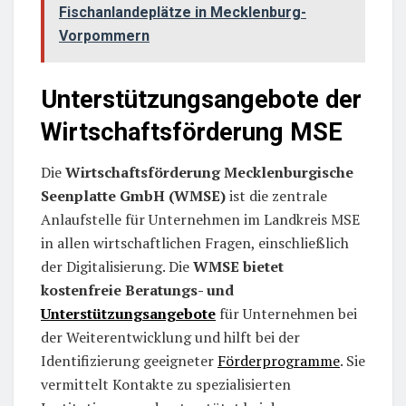
Fischanlandeplätze in Mecklenburg-
Vorpommern
Unterstützungsangebote der
Wirtschaftsförderung MSE
Die
Wirtschaftsförderung Mecklenburgische
Seenplatte GmbH (WMSE)
ist die zentrale
Anlaufstelle für Unternehmen im Landkreis MSE
in allen wirtschaftlichen Fragen, einschließlich
der Digitalisierung. Die
WMSE bietet
kostenfreie Beratungs- und
Unterstützungsangebote
für Unternehmen bei
der Weiterentwicklung und hilft bei der
Identifizierung geeigneter
Förderprogramme
. Sie
vermittelt Kontakte zu spezialisierten