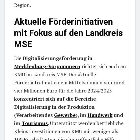
Region.
Aktuelle Förderinitiativen
mit Fokus auf den Landkreis
MSE
Die
Digitalisierungsförderung in
Mecklenburg-Vorpommern
richtet sich auch an
KMU im Landkreis MSE. Der aktuelle
Förderaufruf mit einem Mittelvolumen von rund
vier Millionen Euro für die Jahre 2024/2025
konzentriert sich auf die Bereiche
Digitalisierung in der Produktion
(Verarbeitendes
Gewerbe
), im
Handwerk
und
im
Tourismus
. Unterstützt werden betriebliche
Kleinstinvestitionen von KMU mit weniger als
100 Beschäftigten, die ohne öffentliche Hilfe