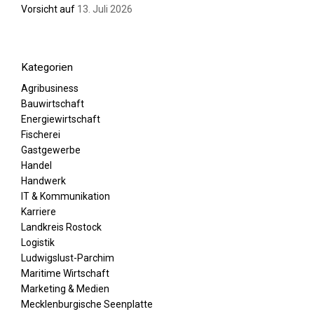
Vorsicht auf
13. Juli 2026
Kategorien
Agribusiness
Bauwirtschaft
Energiewirtschaft
Fischerei
Gastgewerbe
Handel
Handwerk
IT & Kommunikation
Karriere
Landkreis Rostock
Logistik
Ludwigslust-Parchim
Maritime Wirtschaft
Marketing & Medien
Mecklenburgische Seenplatte