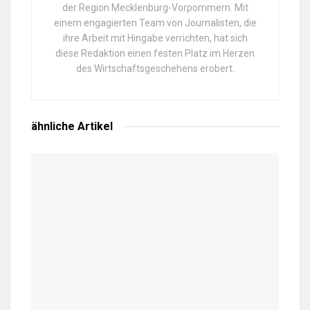
der Region Mecklenburg-Vorpommern. Mit
einem engagierten Team von Journalisten, die
ihre Arbeit mit Hingabe verrichten, hat sich
diese Redaktion einen festen Platz im Herzen
des Wirtschaftsgeschehens erobert.
ähnliche
Artikel