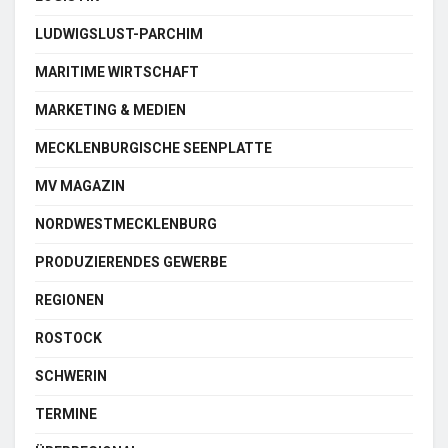
LUDWIGSLUST-PARCHIM
MARITIME WIRTSCHAFT
MARKETING & MEDIEN
MECKLENBURGISCHE SEENPLATTE
MV MAGAZIN
NORDWESTMECKLENBURG
PRODUZIERENDES GEWERBE
REGIONEN
ROSTOCK
SCHWERIN
TERMINE