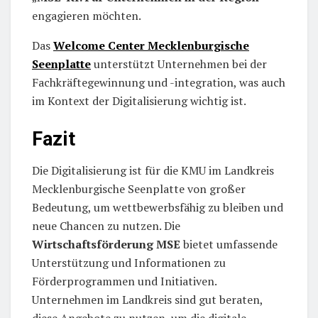
engagieren möchten.
Das
Welcome Center Mecklenburgische
Seenplatte
unterstützt Unternehmen bei der
Fachkräftegewinnung und -integration, was auch
im Kontext der Digitalisierung wichtig ist.
Fazit
Die Digitalisierung ist für die KMU im Landkreis
Mecklenburgische Seenplatte von großer
Bedeutung, um wettbewerbsfähig zu bleiben und
neue Chancen zu nutzen. Die
Wirtschaftsförderung MSE
bietet umfassende
Unterstützung und Informationen zu
Förderprogrammen und Initiativen.
Unternehmen im Landkreis sind gut beraten,