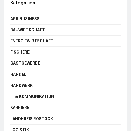
Kategorien
AGRIBUSINESS
BAUWIRTSCHAFT
ENERGIEWIRTSCHAFT
FISCHEREI
GASTGEWERBE
HANDEL
HANDWERK
IT & KOMMUNIKATION
KARRIERE
LANDKREIS ROSTOCK
LOGISTIK