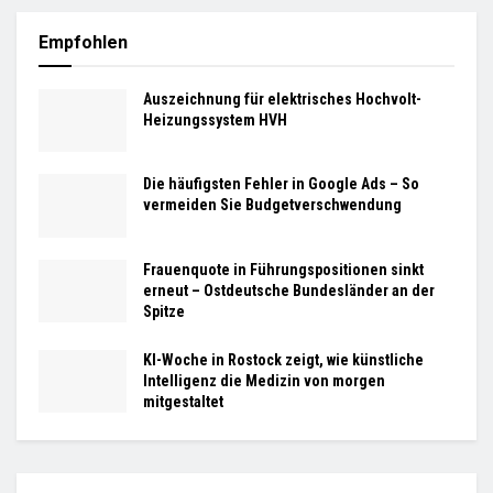
Empfohlen
Auszeichnung für elektrisches Hochvolt-
Heizungssystem HVH
Die häufigsten Fehler in Google Ads – So
vermeiden Sie Budgetverschwendung
Frauenquote in Führungspositionen sinkt
erneut – Ostdeutsche Bundesländer an der
Spitze
KI-Woche in Rostock zeigt, wie künstliche
Intelligenz die Medizin von morgen
mitgestaltet