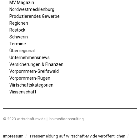
MV Magazin
Nordwestmecklenburg
Produzierendes Gewerbe
Regionen
Rostock
Schwerin
Termine
Überregional
Unternehmensnews
Versicherungen & Finanzen
Vorpommern-Greifswald
Vorpommern-Rügen
Wirtschaftskategorien
Wissenschaft
© 2023 wirtschaft-mv.de || bo-mediaconsulting
Impressum
Pressemeldung auf Wirtschaft-MV.de veröffentlichen