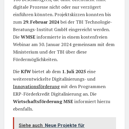
digitale Prozesse nicht oder nur verzögert
einführen könnten. Projektskizzen konnten bis
zum
29. Februar 2024
bei der TBI Technologie-
Beratungs-Institut GmbH eingereicht werden.
Die
WMSE
informierte in einem kostenfreien
Webinar am 30. Januar 2024 gemeinsam mit dem
Ministerium und der TBI über diese
Fördermöglichkeiten.
Die
KfW
bietet ab dem
1. Juli 2025
eine
weiterentwickelte Digitalisierungs- und
Innovationsförderung
mit den Programmen
ERP-Förderkredit Digitalisierung an. Die
Wirtschaftsförderung MSE
informiert hierzu
ebenfalls.
Siehe auch
Neue Projekte für