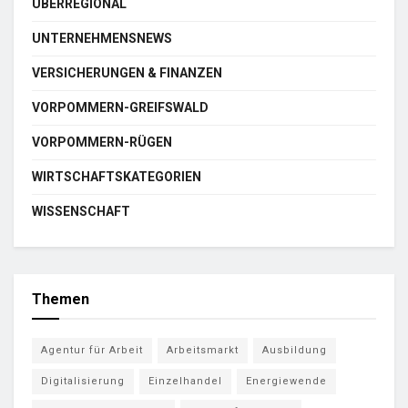
ÜBERREGIONAL
UNTERNEHMENSNEWS
VERSICHERUNGEN & FINANZEN
VORPOMMERN-GREIFSWALD
VORPOMMERN-RÜGEN
WIRTSCHAFTSKATEGORIEN
WISSENSCHAFT
Themen
Agentur für Arbeit
Arbeitsmarkt
Ausbildung
Digitalisierung
Einzelhandel
Energiewende