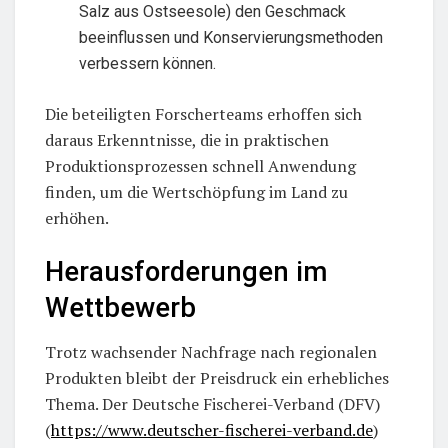
Salz aus Ostseesole) den Geschmack
beeinflussen und Konservierungsmethoden
verbessern können.
Die beteiligten Forscherteams erhoffen sich
daraus Erkenntnisse, die in praktischen
Produktionsprozessen schnell Anwendung
finden, um die Wertschöpfung im Land zu
erhöhen.
Herausforderungen im
Wettbewerb
Trotz wachsender Nachfrage nach regionalen
Produkten bleibt der Preisdruck ein erhebliches
Thema. Der Deutsche Fischerei-Verband (DFV)
(
https://www.deutscher-fischerei-verband.de
)