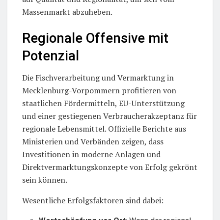
Massenmarkt abzuheben.
Regionale Offensive mit
Potenzial
Die Fischverarbeitung und Vermarktung in
Mecklenburg-Vorpommern profitieren von
staatlichen Fördermitteln, EU-Unterstützung
und einer gestiegenen Verbraucherakzeptanz für
regionale Lebensmittel. Offizielle Berichte aus
Ministerien und Verbänden zeigen, dass
Investitionen in moderne Anlagen und
Direktvermarktungskonzepte von Erfolg gekrönt
sein können.
Wesentliche Erfolgsfaktoren sind dabei: