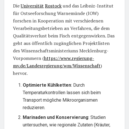
Die
Universität
Rostock
und das Leibniz-Institut
für Ostseeforschung Warnemünde (IOW)
forschen in Kooperation mit verschiedenen
Verarbeitungsbetrieben an Verfahren, die dem
Qualitätsverlust beim Fisch entgegenwirken. Das
geht aus öffentlich zugänglichen Projektlisten
des Wissenschaftsministeriums Mecklenburg-
Vorpommern (
https://www.regierung-
mv.de/Landesregierung/wm/Wissenschaft
)
hervor.
Optimierte Kühlketten
: Durch
Temperaturkontrollen lassen sich beim
Transport mögliche Mikroorganismen
reduzieren.
Marinaden und Konservierung
: Studien
untersuchen, wie regionale Zutaten (Kräuter,