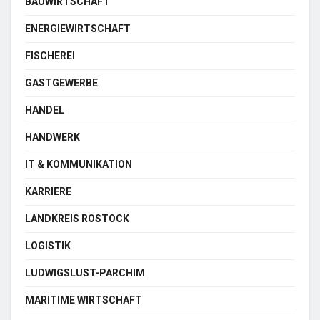
BAUWIRTSCHAFT
ENERGIEWIRTSCHAFT
FISCHEREI
GASTGEWERBE
HANDEL
HANDWERK
IT & KOMMUNIKATION
KARRIERE
LANDKREIS ROSTOCK
LOGISTIK
LUDWIGSLUST-PARCHIM
MARITIME WIRTSCHAFT