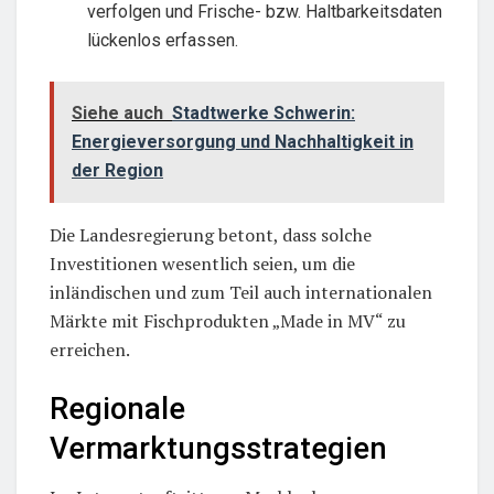
verfolgen und Frische- bzw. Haltbarkeitsdaten
lückenlos erfassen.
Siehe auch
Stadtwerke Schwerin:
Energieversorgung und Nachhaltigkeit in
der Region
Die Landesregierung betont, dass solche
Investitionen wesentlich seien, um die
inländischen und zum Teil auch internationalen
Märkte mit Fischprodukten „Made in MV“ zu
erreichen.
Regionale
Vermarktungsstrategien