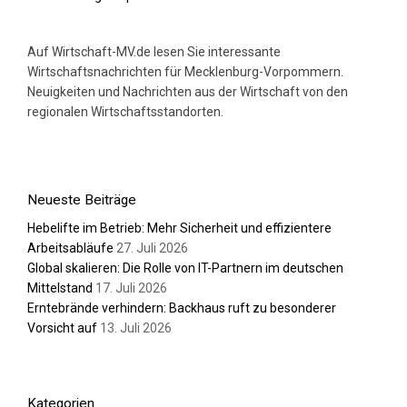
Auf Wirtschaft-MV.de lesen Sie interessante
Wirtschaftsnachrichten für Mecklenburg-Vorpommern.
Neuigkeiten und Nachrichten aus der Wirtschaft von den
regionalen Wirtschaftsstandorten.
Neueste Beiträge
Hebelifte im Betrieb: Mehr Sicherheit und effizientere
Arbeitsabläufe
27. Juli 2026
Global skalieren: Die Rolle von IT-Partnern im deutschen
Mittelstand
17. Juli 2026
Erntebrände verhindern: Backhaus ruft zu besonderer
Vorsicht auf
13. Juli 2026
Kategorien