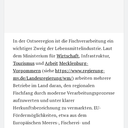
In der Ostseeregion ist die Fischverarbeitung ein
wichtiger Zweig der Lebensmittelindustrie. Laut
dem Ministerium für
Wirtschaft
, Infrastruktur,
Tourismus
und
Arbeit
Mecklenburg-
Vorpommern
(siehe
https://www.regierung-
mv.de/Landesregierung/wm/
) arbeiten mehrere
Betriebe im Land daran, den regionalen
Fischfang durch moderne Verarbeitungsprozesse
aufzuwerten und unter klarer
Herkunftsbezeichnung zu vermarkten. EU-
Fördermöglichkeiten, etwa aus dem
Europäischen Meeres-, Fischerei- und