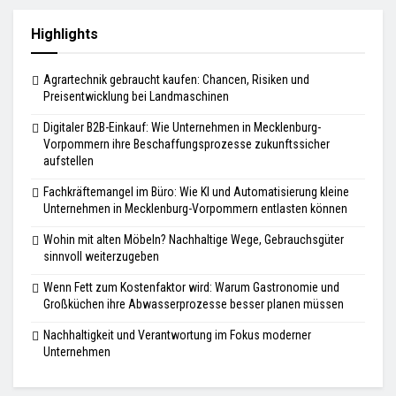
Highlights
Agrartechnik gebraucht kaufen: Chancen, Risiken und
Preisentwicklung bei Landmaschinen
Digitaler B2B-Einkauf: Wie Unternehmen in Mecklenburg-
Vorpommern ihre Beschaffungsprozesse zukunftssicher
aufstellen
Fachkräftemangel im Büro: Wie KI und Automatisierung kleine
Unternehmen in Mecklenburg-Vorpommern entlasten können
Wohin mit alten Möbeln? Nachhaltige Wege, Gebrauchsgüter
sinnvoll weiterzugeben
Wenn Fett zum Kostenfaktor wird: Warum Gastronomie und
Großküchen ihre Abwasserprozesse besser planen müssen
Nachhaltigkeit und Verantwortung im Fokus moderner
Unternehmen