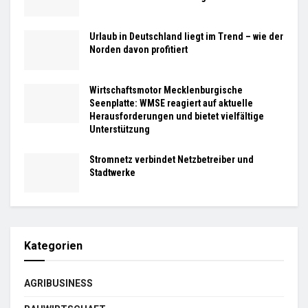
Urlaub in Deutschland liegt im Trend – wie der
Norden davon profitiert
Wirtschaftsmotor Mecklenburgische
Seenplatte: WMSE reagiert auf aktuelle
Herausforderungen und bietet vielfältige
Unterstützung
Stromnetz verbindet Netzbetreiber und
Stadtwerke
Kategorien
AGRIBUSINESS