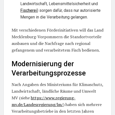
Landwirtschaft, Lebensmittelsicherheit und
Fischerei
) sorgen dafür, dass nur autorisierte
Mengen in die Verarbeitung gelangen.
Mit verschiedenen Förderinitiativen will das Land
Mecklenburg-Vorpommern die Standortvorteile
ausbauen und die Nachfrage nach regional
gefangenem und verarbeitetem Fisch bedienen.
Modernisierung der
Verarbeitungsprozesse
Nach Angaben des Ministeriums für Klimaschutz,
Landwirtschaft, ländliche Räume und Umwelt
MV (siehe
https://www.regierung-
mv.de/Landesregierung/lm/
) haben sich mehrere
Verarbeitungsbetriebe in den letzten Jahren