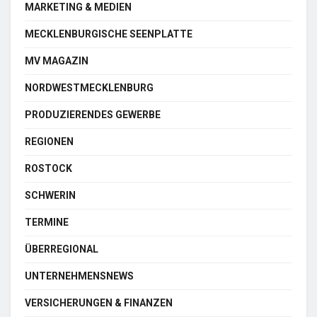
MARKETING & MEDIEN
MECKLENBURGISCHE SEENPLATTE
MV MAGAZIN
NORDWESTMECKLENBURG
PRODUZIERENDES GEWERBE
REGIONEN
ROSTOCK
SCHWERIN
TERMINE
ÜBERREGIONAL
UNTERNEHMENSNEWS
VERSICHERUNGEN & FINANZEN