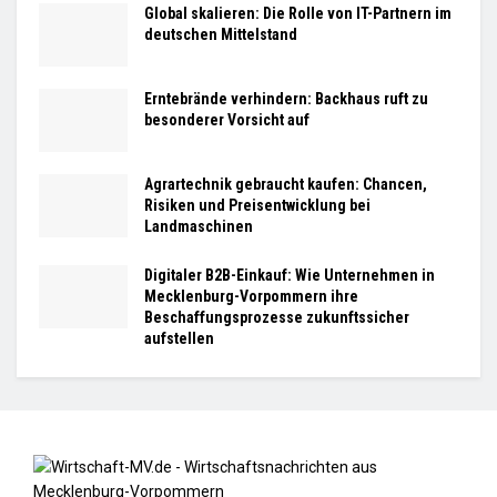
Global skalieren: Die Rolle von IT-Partnern im
deutschen Mittelstand
Erntebrände verhindern: Backhaus ruft zu
besonderer Vorsicht auf
Agrartechnik gebraucht kaufen: Chancen,
Risiken und Preisentwicklung bei
Landmaschinen
Digitaler B2B-Einkauf: Wie Unternehmen in
Mecklenburg-Vorpommern ihre
Beschaffungsprozesse zukunftssicher
aufstellen