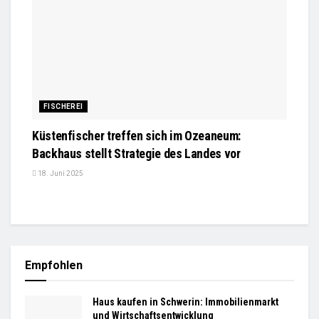
FISCHEREI
Küstenfischer treffen sich im Ozeaneum:
Backhaus stellt Strategie des Landes vor
18. Juni 2025
Empfohlen
Haus kaufen in Schwerin: Immobilienmarkt
und Wirtschaftsentwicklung