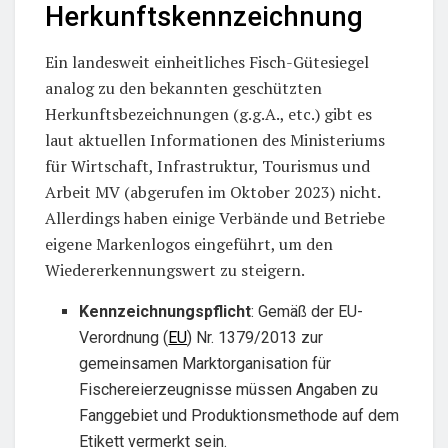
Herkunftskennzeichnung
Ein landesweit einheitliches Fisch-Gütesiegel
analog zu den bekannten geschützten
Herkunftsbezeichnungen (g.g.A., etc.) gibt es
laut aktuellen Informationen des Ministeriums
für Wirtschaft, Infrastruktur, Tourismus und
Arbeit MV (abgerufen im Oktober 2023) nicht.
Allerdings haben einige Verbände und Betriebe
eigene Markenlogos eingeführt, um den
Wiedererkennungswert zu steigern.
Kennzeichnungspflicht
: Gemäß der EU-
Verordnung (
EU
) Nr. 1379/2013 zur
gemeinsamen Marktorganisation für
Fischereierzeugnisse müssen Angaben zu
Fanggebiet und Produktionsmethode auf dem
Etikett vermerkt sein.