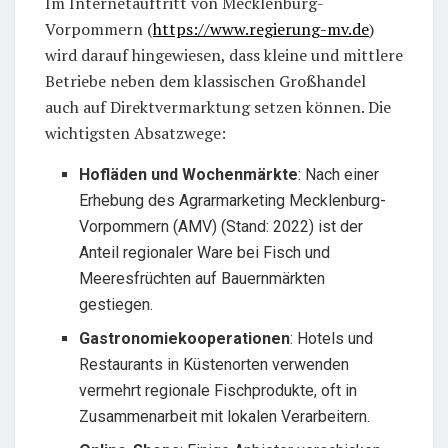
Im Internetauftritt von Mecklenburg-
Vorpommern (
https://www.regierung-mv.de
)
wird darauf hingewiesen, dass kleine und mittlere
Betriebe neben dem klassischen Großhandel
auch auf Direktvermarktung setzen können. Die
wichtigsten Absatzwege:
Hofläden und Wochenmärkte
: Nach einer
Erhebung des Agrarmarketing Mecklenburg-
Vorpommern (AMV) (Stand: 2022) ist der
Anteil regionaler Ware bei Fisch und
Meeresfrüchten auf Bauernmärkten
gestiegen.
Gastronomiekooperationen
: Hotels und
Restaurants in Küstenorten verwenden
vermehrt regionale Fischprodukte, oft in
Zusammenarbeit mit lokalen Verarbeitern.