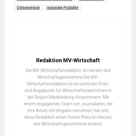
Ostseeregion
regionale Produkte
Redaktion MV-Wirtschaft
Die MV-Wirtschaftsredaktion: Im Herzen des
Wirtschaftsgeschehens Die MV-
Wirtschaftsredaktion ist ein zentraler Dreh-
und Angelpunkt für Wirtschaftsnachrichten in
der Region Mecklenburg-Vorpommern. Mit
einem engagierten Team von Journalisten, die
ihre Arbeit mit Hingabe verrichten, hat sich
diese Redaktion einen festen Platz im Herzen
des Wirtschaftsgeschehens erobert.