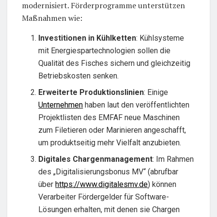
modernisiert. Förderprogramme unterstützen
Maßnahmen wie:
Investitionen in Kühlketten
: Kühlsysteme
mit Energiespartechnologien sollen die
Qualität des Fisches sichern und gleichzeitig
Betriebskosten senken.
Erweiterte Produktionslinien
: Einige
Unternehmen
haben laut den veröffentlichten
Projektlisten des EMFAF neue Maschinen
zum Filetieren oder Marinieren angeschafft,
um produktseitig mehr Vielfalt anzubieten.
Digitales Chargenmanagement
: Im Rahmen
des „Digitalisierungsbonus MV“ (abrufbar
über
https://www.digitalesmv.de
) können
Verarbeiter Fördergelder für Software-
Lösungen erhalten, mit denen sie Chargen