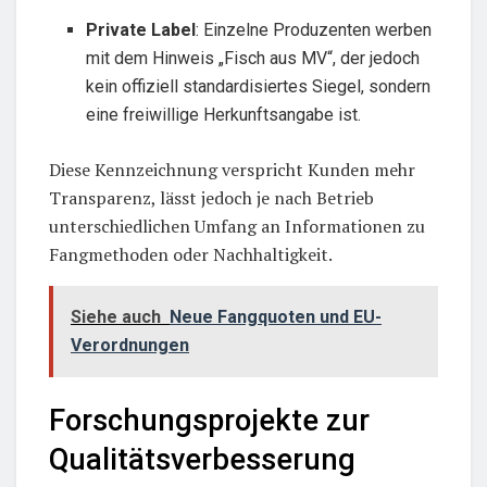
Private Label
: Einzelne Produzenten werben
mit dem Hinweis „Fisch aus MV“, der jedoch
kein offiziell standardisiertes Siegel, sondern
eine freiwillige Herkunftsangabe ist.
Diese Kennzeichnung verspricht Kunden mehr
Transparenz, lässt jedoch je nach Betrieb
unterschiedlichen Umfang an Informationen zu
Fangmethoden oder Nachhaltigkeit.
Siehe auch
Neue Fangquoten und EU-
Verordnungen
Forschungsprojekte zur
Qualitätsverbesserung