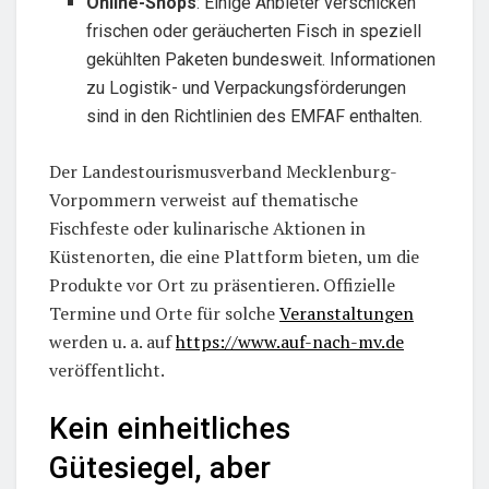
Online-Shops
: Einige Anbieter verschicken
frischen oder geräucherten Fisch in speziell
gekühlten Paketen bundesweit. Informationen
zu Logistik- und Verpackungsförderungen
sind in den Richtlinien des EMFAF enthalten.
Der Landestourismusverband Mecklenburg-
Vorpommern verweist auf thematische
Fischfeste oder kulinarische Aktionen in
Küstenorten, die eine Plattform bieten, um die
Produkte vor Ort zu präsentieren. Offizielle
Termine und Orte für solche
Veranstaltungen
werden u. a. auf
https://www.auf-nach-mv.de
veröffentlicht.
Kein einheitliches
Gütesiegel, aber