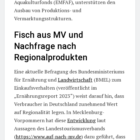
Aquakulturfonds (EMFAF), unterstützen den
Ausbau von Produktions- und
Vermarktungsstrukturen.
Fisch aus MV und
Nachfrage nach
Regionalprodukten
Eine aktuelle Befragung des Bundesministeriums
für Ernährung und
Landwirtschaft
(BMEL) zum
Einkaufsverhalten (veröffentlicht im
„Ernährungsreport 2023“) weist darauf hin, dass
Verbraucher in Deutschland zunehmend Wert
auf Regionalität legen. In Mecklenburg-
Vorpommern hat diese
Entwicklung
laut
Aussagen des Landestourismusverbands
(
https://www.auf-nach-mv.de
) dazu geführt, dass