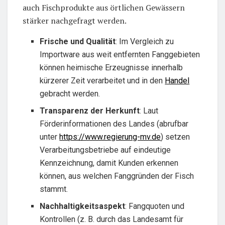
auch Fischprodukte aus örtlichen Gewässern
stärker nachgefragt werden.
Frische und Qualität
: Im Vergleich zu
Importware aus weit entfernten Fanggebieten
können heimische Erzeugnisse innerhalb
kürzerer Zeit verarbeitet und in den
Handel
gebracht werden.
Transparenz der Herkunft
: Laut
Förderinformationen des Landes (abrufbar
unter
https://www.regierung-mv.de
) setzen
Verarbeitungsbetriebe auf eindeutige
Kennzeichnung, damit Kunden erkennen
können, aus welchen Fanggründen der Fisch
stammt.
Nachhaltigkeitsaspekt
: Fangquoten und
Kontrollen (z. B. durch das Landesamt für