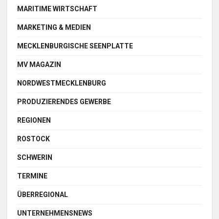
MARITIME WIRTSCHAFT
MARKETING & MEDIEN
MECKLENBURGISCHE SEENPLATTE
MV MAGAZIN
NORDWESTMECKLENBURG
PRODUZIERENDES GEWERBE
REGIONEN
ROSTOCK
SCHWERIN
TERMINE
ÜBERREGIONAL
UNTERNEHMENSNEWS