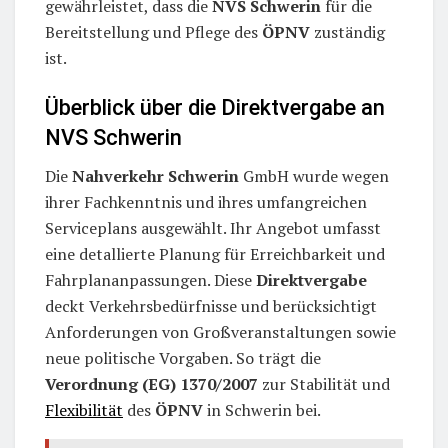
gewährleistet, dass die
NVS Schwerin
für die
Bereitstellung und Pflege des
ÖPNV
zuständig
ist.
Überblick über die Direktvergabe an
NVS Schwerin
Die
Nahverkehr Schwerin
GmbH wurde wegen
ihrer Fachkenntnis und ihres umfangreichen
Serviceplans ausgewählt. Ihr Angebot umfasst
eine detallierte Planung für Erreichbarkeit und
Fahrplananpassungen. Diese
Direktvergabe
deckt Verkehrsbedürfnisse und berücksichtigt
Anforderungen von Großveranstaltungen sowie
neue politische Vorgaben. So trägt die
Verordnung (EG) 1370/2007
zur Stabilität und
Flexibilität
des
ÖPNV
in Schwerin bei.