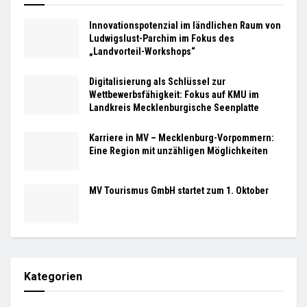
Innovationspotenzial im ländlichen Raum von
Ludwigslust-Parchim im Fokus des
„Landvorteil-Workshops“
Digitalisierung als Schlüssel zur
Wettbewerbsfähigkeit: Fokus auf KMU im
Landkreis Mecklenburgische Seenplatte
Karriere in MV – Mecklenburg-Vorpommern:
Eine Region mit unzähligen Möglichkeiten
MV Tourismus GmbH startet zum 1. Oktober
Kategorien