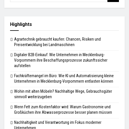
Highlights
Agrartechnik gebraucht kaufen: Chancen, Risiken und
Preisentwicklung bei Landmaschinen
Digitaler B2B-Einkauf: Wie Unternehmen in Mecklenburg-
Vorpommern ihre Beschaffungsprozesse zukunftssicher
aufstellen
Fachkräftemangel im Büro: Wie KI und Automatisierung kleine
Unternehmen in Mecklenburg-Vorpommern entlasten können
Wohin mit alten Möbeln? Nachhaltige Wege, Gebrauchsgüter
sinnvoll weiterzugeben
Wenn Fett zum Kostenfaktor wird: Warum Gastronomie und
Großküchen ihre Abwasserprozesse besser planen müssen
Nachhaltigkeit und Verantwortung im Fokus moderner
Unternehmen