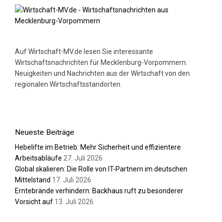
Auf Wirtschaft-MV.de lesen Sie interessante
Wirtschaftsnachrichten für Mecklenburg-Vorpommern.
Neuigkeiten und Nachrichten aus der Wirtschaft von den
regionalen Wirtschaftsstandorten.
Neueste Beiträge
Hebelifte im Betrieb: Mehr Sicherheit und effizientere
Arbeitsabläufe
27. Juli 2026
Global skalieren: Die Rolle von IT-Partnern im deutschen
Mittelstand
17. Juli 2026
Erntebrände verhindern: Backhaus ruft zu besonderer
Vorsicht auf
13. Juli 2026