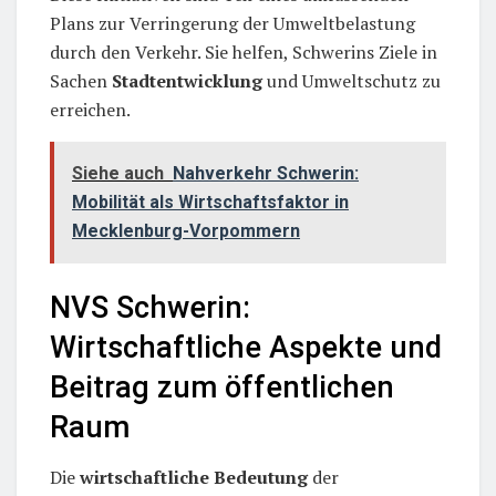
Plans zur Verringerung der Umweltbelastung
durch den Verkehr. Sie helfen, Schwerins Ziele in
Sachen
Stadtentwicklung
und Umweltschutz zu
erreichen.
Siehe auch
Nahverkehr Schwerin:
Mobilität als Wirtschaftsfaktor in
Mecklenburg-Vorpommern
NVS Schwerin:
Wirtschaftliche Aspekte und
Beitrag zum öffentlichen
Raum
Die
wirtschaftliche Bedeutung
der