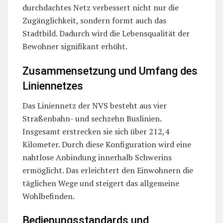
durchdachtes Netz verbessert nicht nur die
Zugänglichkeit, sondern formt auch das
Stadtbild. Dadurch wird die Lebensqualität der
Bewohner signifikant erhöht.
Zusammensetzung und Umfang des
Liniennetzes
Das Liniennetz der NVS besteht aus vier
Straßenbahn- und sechzehn Buslinien.
Insgesamt erstrecken sie sich über 212,4
Kilometer. Durch diese Konfiguration wird eine
nahtlose Anbindung innerhalb Schwerins
ermöglicht. Das erleichtert den Einwohnern die
täglichen Wege und steigert das allgemeine
Wohlbefinden.
Bedienungsstandards und