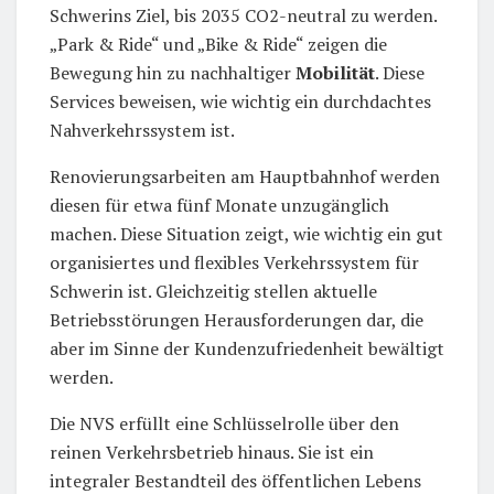
Schwerins Ziel, bis 2035 CO2-neutral zu werden.
„Park & Ride“ und „Bike & Ride“ zeigen die
Bewegung hin zu nachhaltiger
Mobilität
. Diese
Services beweisen, wie wichtig ein durchdachtes
Nahverkehrssystem ist.
Renovierungsarbeiten am Hauptbahnhof werden
diesen für etwa fünf Monate unzugänglich
machen. Diese Situation zeigt, wie wichtig ein gut
organisiertes und flexibles Verkehrssystem für
Schwerin ist. Gleichzeitig stellen aktuelle
Betriebsstörungen Herausforderungen dar, die
aber im Sinne der Kundenzufriedenheit bewältigt
werden.
Die NVS erfüllt eine Schlüsselrolle über den
reinen Verkehrsbetrieb hinaus. Sie ist ein
integraler Bestandteil des öffentlichen Lebens