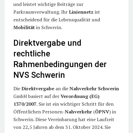
und leistet wichtige Beiträge zur
Parkraumverwaltung. Ihr
Liniennetz
ist
entscheidend für die Lebensqualität und
Mobilität
in Schwerin.
Direktvergabe und
rechtliche
Rahmenbedingungen der
NVS Schwerin
Die
Direktvergabe
an die
Nahverkehr Schwerin
GmbH basiert auf der
Verordnung (EG)
1370/2007
. Sie ist ein wichtiger Schritt für den
Öffentlichen Personen-
Nahverkehr
(
ÖPNV
) in
Schwerin. Diese Vereinbarung hat eine Laufzeit
von 22,5 Jahren ab dem 31. Oktober 2024. Sie