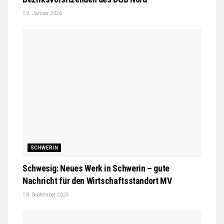
9. Januar 2026
SCHWERIN
Schwesig: Neues Werk in Schwerin – gute
Nachricht für den Wirtschaftsstandort MV
8. September 2025