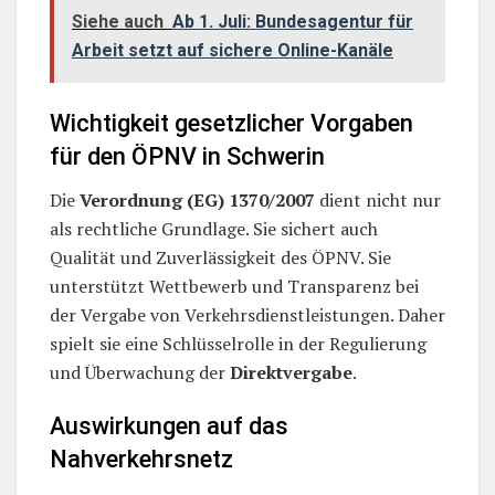
Siehe auch
Ab 1. Juli: Bundesagentur für
Arbeit setzt auf sichere Online-Kanäle
Wichtigkeit gesetzlicher Vorgaben
für den ÖPNV in Schwerin
Die
Verordnung (EG) 1370/2007
dient nicht nur
als rechtliche Grundlage. Sie sichert auch
Qualität und Zuverlässigkeit des ÖPNV. Sie
unterstützt Wettbewerb und Transparenz bei
der Vergabe von Verkehrsdienstleistungen. Daher
spielt sie eine Schlüsselrolle in der Regulierung
und Überwachung der
Direktvergabe
.
Auswirkungen auf das
Nahverkehrsnetz