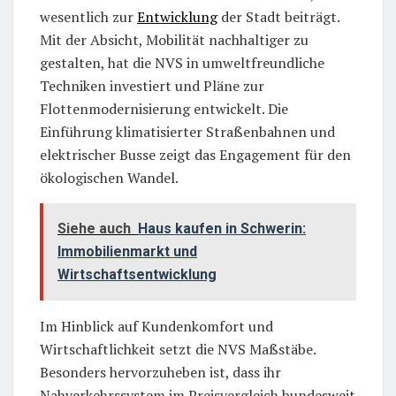
wesentlich zur
Entwicklung
der Stadt beiträgt.
Mit der Absicht, Mobilität nachhaltiger zu
gestalten, hat die NVS in umweltfreundliche
Techniken investiert und Pläne zur
Flottenmodernisierung entwickelt. Die
Einführung klimatisierter Straßenbahnen und
elektrischer Busse zeigt das Engagement für den
ökologischen Wandel.
Siehe auch
Haus kaufen in Schwerin:
Immobilienmarkt und
Wirtschaftsentwicklung
Im Hinblick auf Kundenkomfort und
Wirtschaftlichkeit setzt die NVS Maßstäbe.
Besonders hervorzuheben ist, dass ihr
Nahverkehrssystem im Preisvergleich bundesweit