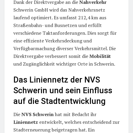
Dank der Direktvergabe an die
Nahverkehr
Schwerin GmbH wird das Nahverkehrsnetz
laufend optimiert. Es umfasst 212,4 km aus
Straßenbahn- und Busnetzen und erfüllt
verschiedene Taktanforderungen. Dies sorgt für
eine effiziente Verkehrsdeckung und
Verfügbarmachung diverser Verkehrsmittel. Die
Direktvergabe verbessert somit die
Mobilität
und Zugänglichkeit wichtiger Orte in Schwerin.
Das Liniennetz der NVS
Schwerin und sein Einfluss
auf die Stadtentwicklung
Die
NVS Schwerin
hat mit Bedacht ihr
Liniennetz
entwickelt, welches entscheidend zur
Stadterneuerung beigetragen hat. Ein