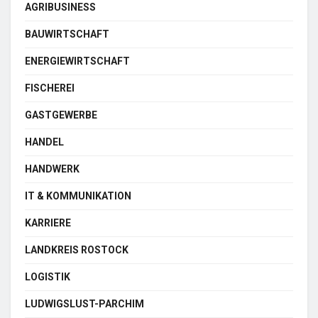
AGRIBUSINESS
BAUWIRTSCHAFT
ENERGIEWIRTSCHAFT
FISCHEREI
GASTGEWERBE
HANDEL
HANDWERK
IT & KOMMUNIKATION
KARRIERE
LANDKREIS ROSTOCK
LOGISTIK
LUDWIGSLUST-PARCHIM