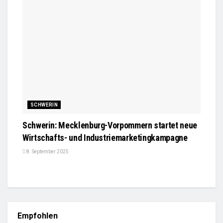
SCHWERIN
Schwerin: Mecklenburg-Vorpommern startet neue
Wirtschafts- und Industriemarketingkampagne
8. September 2025
Empfohlen