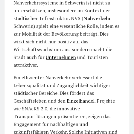
Nahverkehrssysteme in Schwerin ist nicht zu
unterschätzen, insbesondere im Kontext der
städtischen Infrastruktur. NVS (
Nahverkehr
Schwerin) spielt eine wesentliche Rolle, indem es
zur Mobilität der Bevölkerung beiträgt. Dies
wirkt sich nicht nur positiv auf das
Wirtschaftswachstum aus, sondern macht die
Stadt auch für
Unternehmen
und Touristen
attraktiver.
Ein effizienter Nahverkehr verbessert die
Lebensqualität und Zugänglichkeit wichtiger
städtischer Bereiche. Dies fördert das
Geschäftsleben und den
Einzelhandel
. Projekte
wie SNAcKS 2.0, die innovative
Transportlösungen präsentieren, zeigen das
Engagement für nachhaltigen und
zukunftsfähigen Verkehr. Solche Initiativen sind