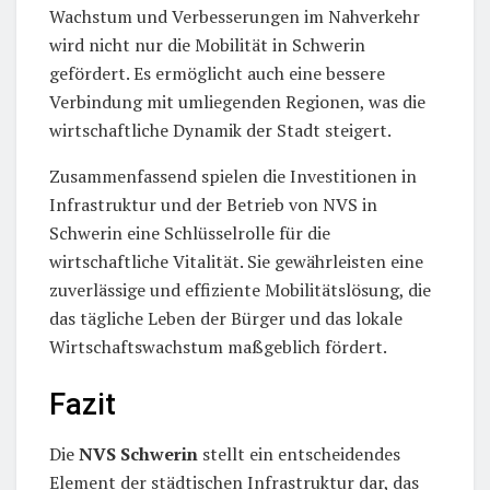
Wachstum und Verbesserungen im Nahverkehr
wird nicht nur die Mobilität in Schwerin
gefördert. Es ermöglicht auch eine bessere
Verbindung mit umliegenden Regionen, was die
wirtschaftliche Dynamik der Stadt steigert.
Zusammenfassend spielen die Investitionen in
Infrastruktur und der Betrieb von NVS in
Schwerin eine Schlüsselrolle für die
wirtschaftliche Vitalität. Sie gewährleisten eine
zuverlässige und effiziente Mobilitätslösung, die
das tägliche Leben der Bürger und das lokale
Wirtschaftswachstum maßgeblich fördert.
Fazit
Die
NVS Schwerin
stellt ein entscheidendes
Element der städtischen Infrastruktur dar, das