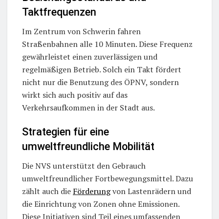
Taktfrequenzen
Im Zentrum von Schwerin fahren
Straßenbahnen alle 10 Minuten. Diese Frequenz
gewährleistet einen zuverlässigen und
regelmäßigen Betrieb. Solch ein Takt fördert
nicht nur die Benutzung des ÖPNV, sondern
wirkt sich auch positiv auf das
Verkehrsaufkommen in der Stadt aus.
Strategien für eine
umweltfreundliche Mobilität
Die NVS unterstützt den Gebrauch
umweltfreundlicher Fortbewegungsmittel. Dazu
zählt auch die
Förderung
von Lastenrädern und
die Einrichtung von Zonen ohne Emissionen.
Diese Initiativen sind Teil eines umfassenden