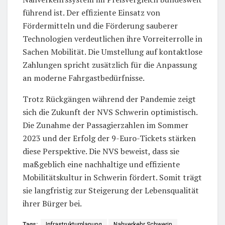
führend ist. Der effiziente Einsatz von
Fördermitteln und die Förderung sauberer
Technologien verdeutlichen ihre Vorreiterrolle in
Sachen Mobilität. Die Umstellung auf kontaktlose
Zahlungen spricht zusätzlich für die Anpassung
an moderne Fahrgastbedürfnisse.
Trotz Rückgängen während der Pandemie zeigt
sich die Zukunft der NVS Schwerin optimistisch.
Die Zunahme der Passagierzahlen im Sommer
2023 und der Erfolg der 9-Euro-Tickets stärken
diese Perspektive. Die NVS beweist, dass sie
maßgeblich eine nachhaltige und effiziente
Mobilitätskultur in Schwerin fördert. Somit trägt
sie langfristig zur Steigerung der Lebensqualität
ihrer Bürger bei.
Tags:
Infrastrukturplanung
Nahverkehr Schwerin