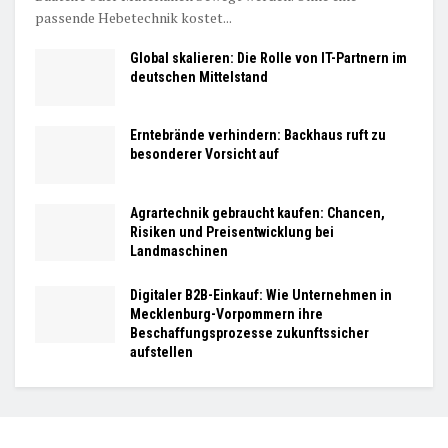
passende Hebetechnik kostet...
Global skalieren: Die Rolle von IT-Partnern im
deutschen Mittelstand
Erntebrände verhindern: Backhaus ruft zu
besonderer Vorsicht auf
Agrartechnik gebraucht kaufen: Chancen,
Risiken und Preisentwicklung bei
Landmaschinen
Digitaler B2B-Einkauf: Wie Unternehmen in
Mecklenburg-Vorpommern ihre
Beschaffungsprozesse zukunftssicher
aufstellen