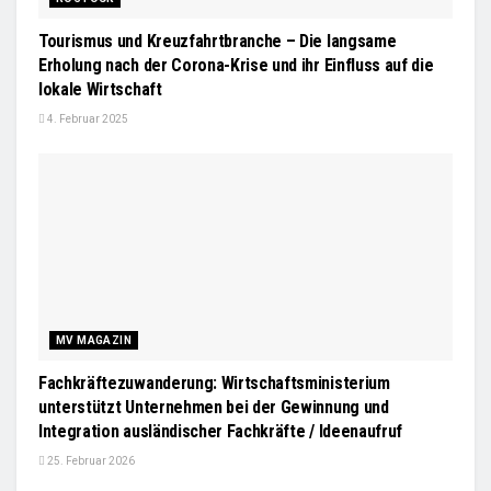
Tourismus und Kreuzfahrtbranche – Die langsame
Erholung nach der Corona-Krise und ihr Einfluss auf die
lokale Wirtschaft
4. Februar 2025
MV MAGAZIN
Fachkräftezuwanderung: Wirtschaftsministerium
unterstützt Unternehmen bei der Gewinnung und
Integration ausländischer Fachkräfte / Ideenaufruf
25. Februar 2026