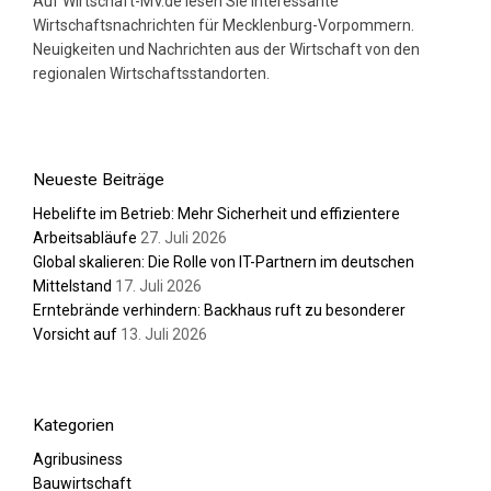
Auf Wirtschaft-MV.de lesen Sie interessante
Wirtschaftsnachrichten für Mecklenburg-Vorpommern.
Neuigkeiten und Nachrichten aus der Wirtschaft von den
regionalen Wirtschaftsstandorten.
Neueste Beiträge
Hebelifte im Betrieb: Mehr Sicherheit und effizientere
Arbeitsabläufe
27. Juli 2026
Global skalieren: Die Rolle von IT-Partnern im deutschen
Mittelstand
17. Juli 2026
Erntebrände verhindern: Backhaus ruft zu besonderer
Vorsicht auf
13. Juli 2026
Kategorien
Agribusiness
Bauwirtschaft