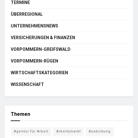
TERMINE
ÜBERREGIONAL
UNTERNEHMENSNEWS
VERSICHERUNGEN & FINANZEN
VORPOMMERN-GREIFSWALD
VORPOMMERN-RÜGEN
WIRTSCHAFTSKATEGORIEN
WISSENSCHAFT
Themen
Agentur für Arbeit
Arbeitsmarkt
Ausbildung