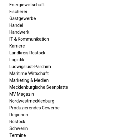
Energiewirtschaft
Fischerei
Gastgewerbe
Handel
Handwerk
IT & Kommunikation
Karriere
Landkreis Rostock
Logistik
Ludwigslust-Parchim
Maritime Wirtschaft
Marketing & Medien
Mecklenburgische Seenplatte
MV Magazin
Nordwestmecklenburg
Produzierendes Gewerbe
Regionen
Rostock
Schwerin
Termine