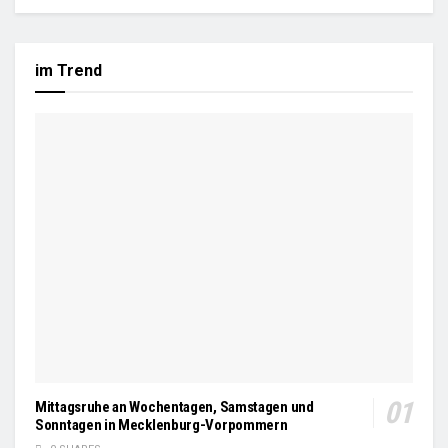
im Trend
Mittagsruhe an Wochentagen, Samstagen und
Sonntagen in Mecklenburg-Vorpommern