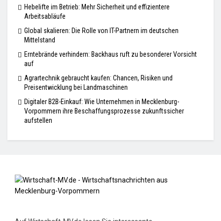
Hebelifte im Betrieb: Mehr Sicherheit und effizientere
Arbeitsabläufe
Global skalieren: Die Rolle von IT-Partnern im deutschen
Mittelstand
Erntebrände verhindern: Backhaus ruft zu besonderer Vorsicht
auf
Agrartechnik gebraucht kaufen: Chancen, Risiken und
Preisentwicklung bei Landmaschinen
Digitaler B2B-Einkauf: Wie Unternehmen in Mecklenburg-
Vorpommern ihre Beschaffungsprozesse zukunftssicher
aufstellen