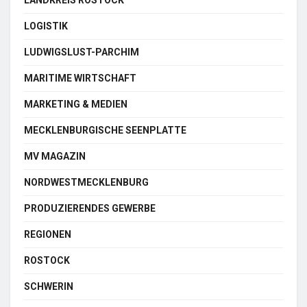
LANDKREIS ROSTOCK
LOGISTIK
LUDWIGSLUST-PARCHIM
MARITIME WIRTSCHAFT
MARKETING & MEDIEN
MECKLENBURGISCHE SEENPLATTE
MV MAGAZIN
NORDWESTMECKLENBURG
PRODUZIERENDES GEWERBE
REGIONEN
ROSTOCK
SCHWERIN