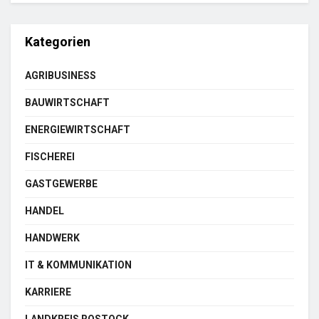
Kategorien
AGRIBUSINESS
BAUWIRTSCHAFT
ENERGIEWIRTSCHAFT
FISCHEREI
GASTGEWERBE
HANDEL
HANDWERK
IT & KOMMUNIKATION
KARRIERE