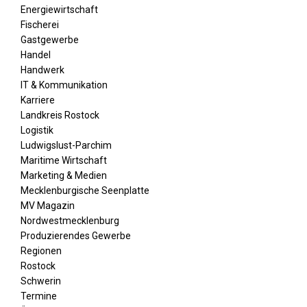
Energiewirtschaft
Fischerei
Gastgewerbe
Handel
Handwerk
IT & Kommunikation
Karriere
Landkreis Rostock
Logistik
Ludwigslust-Parchim
Maritime Wirtschaft
Marketing & Medien
Mecklenburgische Seenplatte
MV Magazin
Nordwestmecklenburg
Produzierendes Gewerbe
Regionen
Rostock
Schwerin
Termine