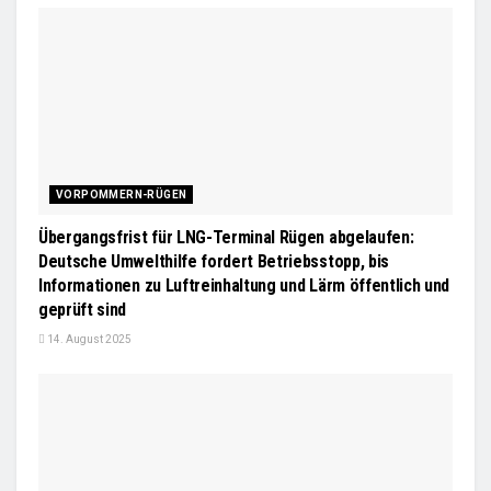
VORPOMMERN-RÜGEN
Übergangsfrist für LNG-Terminal Rügen abgelaufen:
Deutsche Umwelthilfe fordert Betriebsstopp, bis
Informationen zu Luftreinhaltung und Lärm öffentlich und
geprüft sind
14. August 2025