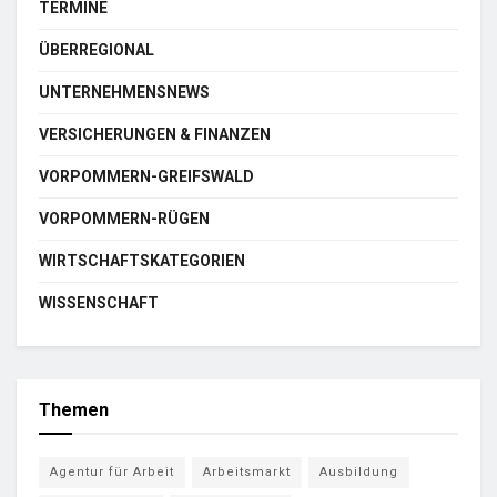
TERMINE
ÜBERREGIONAL
UNTERNEHMENSNEWS
VERSICHERUNGEN & FINANZEN
VORPOMMERN-GREIFSWALD
VORPOMMERN-RÜGEN
WIRTSCHAFTSKATEGORIEN
WISSENSCHAFT
Themen
Agentur für Arbeit
Arbeitsmarkt
Ausbildung