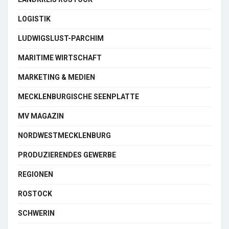
LOGISTIK
LUDWIGSLUST-PARCHIM
MARITIME WIRTSCHAFT
MARKETING & MEDIEN
MECKLENBURGISCHE SEENPLATTE
MV MAGAZIN
NORDWESTMECKLENBURG
PRODUZIERENDES GEWERBE
REGIONEN
ROSTOCK
SCHWERIN