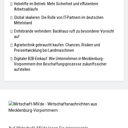
Hebelifte im Betrieb: Mehr Sicherheit und effizientere
Arbeitsabläufe
Global skalieren: Die Rolle von IT-Partnern im deutschen
Mittelstand
Erntebrände verhindern: Backhaus ruft zu besonderer Vorsicht
auf
Agrartechnik gebraucht kaufen: Chancen, Risiken und
Preisentwicklung bei Landmaschinen
Digitaler B2B-Einkauf: Wie Unternehmen in Mecklenburg-
Vorpommern ihre Beschaffungsprozesse zukunftssicher
aufstellen