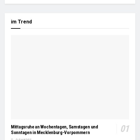
im Trend
Mittagsruhe an Wochentagen, Samstagen und
Sonntagen in Mecklenburg-Vorpommern