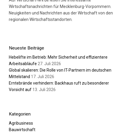
Auf Wirtschaft-MV.de lesen Sie interessante
Wirtschaftsnachrichten für Mecklenburg-Vorpommern.
Neuigkeiten und Nachrichten aus der Wirtschaft von den
regionalen Wirtschaftsstandorten.
Neueste Beiträge
Hebelifte im Betrieb: Mehr Sicherheit und effizientere
Arbeitsabläufe
27. Juli 2026
Global skalieren: Die Rolle von IT-Partnern im deutschen
Mittelstand
17. Juli 2026
Erntebrände verhindern: Backhaus ruft zu besonderer
Vorsicht auf
13. Juli 2026
Kategorien
Agribusiness
Bauwirtschaft