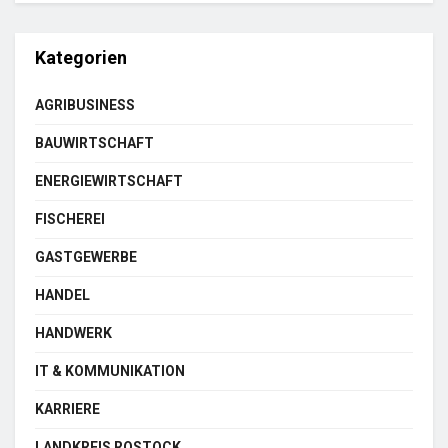
Kategorien
AGRIBUSINESS
BAUWIRTSCHAFT
ENERGIEWIRTSCHAFT
FISCHEREI
GASTGEWERBE
HANDEL
HANDWERK
IT & KOMMUNIKATION
KARRIERE
LANDKREIS ROSTOCK