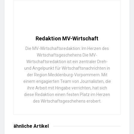
Redaktion MV-Wirtschaft
Die MV-Wirtschaftsredaktion: Im Herzen des
Wirtschaftsgeschehens Die MV-
Wirtschaftsredaktion ist ein zentraler Dreh-
und Angelpunkt für Wirtschaftsnachrichten in
der Region Mecklenburg-Vorpommern. Mit
einem engagierten Team von Journalisten, die
ihre Arbeit mit Hingabe verrichten, hat sich
diese Redaktion einen festen Platz im Herzen
des Wirtschaftsgeschehens erobert.
ähnliche
Artikel