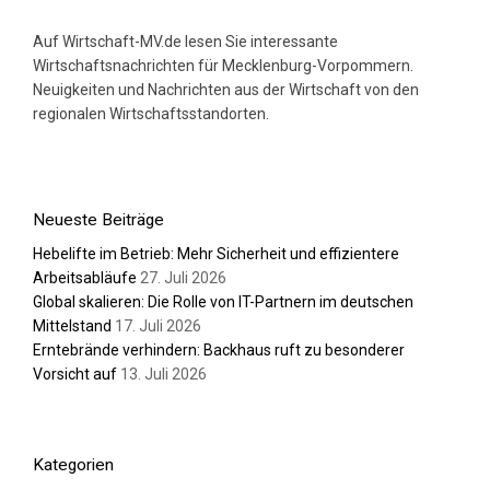
Auf Wirtschaft-MV.de lesen Sie interessante
Wirtschaftsnachrichten für Mecklenburg-Vorpommern.
Neuigkeiten und Nachrichten aus der Wirtschaft von den
regionalen Wirtschaftsstandorten.
Neueste Beiträge
Hebelifte im Betrieb: Mehr Sicherheit und effizientere
Arbeitsabläufe
27. Juli 2026
Global skalieren: Die Rolle von IT-Partnern im deutschen
Mittelstand
17. Juli 2026
Erntebrände verhindern: Backhaus ruft zu besonderer
Vorsicht auf
13. Juli 2026
Kategorien