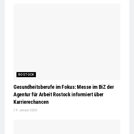
ROSTOCK
Gesundheitsberufe im Fokus: Messe im BiZ der
Agentur für Arbeit Rostock informiert über
Karrierechancen
9. Januar 2026