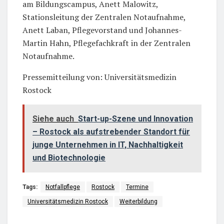
am Bildungscampus, Anett Malowitz,
Stationsleitung der Zentralen Notaufnahme,
Anett Laban, Pflegevorstand und Johannes-
Martin Hahn, Pflegefachkraft in der Zentralen
Notaufnahme.
Pressemitteilung von: Universitätsmedizin
Rostock
Siehe auch
Start-up-Szene und Innovation
– Rostock als aufstrebender Standort für
junge Unternehmen in IT, Nachhaltigkeit
und Biotechnologie
Tags:
Notfallpflege
Rostock
Termine
Universitätsmedizin Rostock
Weiterbildung