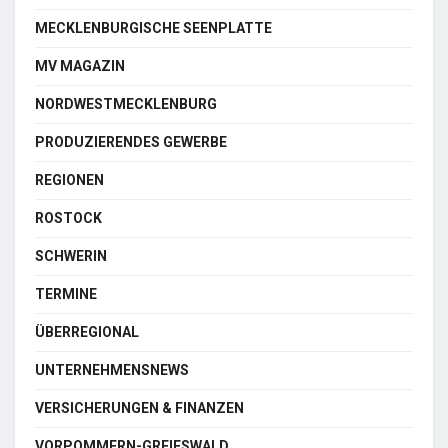
MECKLENBURGISCHE SEENPLATTE
MV MAGAZIN
NORDWESTMECKLENBURG
PRODUZIERENDES GEWERBE
REGIONEN
ROSTOCK
SCHWERIN
TERMINE
ÜBERREGIONAL
UNTERNEHMENSNEWS
VERSICHERUNGEN & FINANZEN
VORPOMMERN-GREIFSWALD