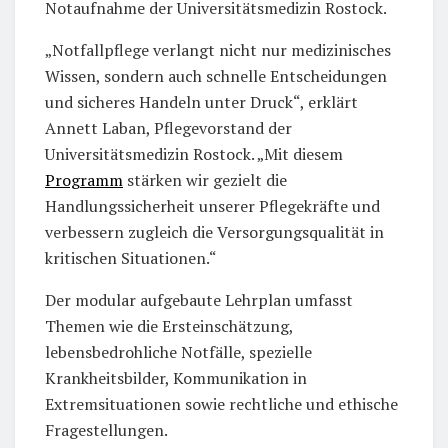
Notaufnahme der Universitätsmedizin Rostock.
„Notfallpflege verlangt nicht nur medizinisches
Wissen, sondern auch schnelle Entscheidungen
und sicheres Handeln unter Druck“, erklärt
Annett Laban, Pflegevorstand der
Universitätsmedizin Rostock. „Mit diesem
Programm
stärken wir gezielt die
Handlungssicherheit unserer Pflegekräfte und
verbessern zugleich die Versorgungsqualität in
kritischen Situationen.“
Der modular aufgebaute Lehrplan umfasst
Themen wie die Ersteinschätzung,
lebensbedrohliche Notfälle, spezielle
Krankheitsbilder, Kommunikation in
Extremsituationen sowie rechtliche und ethische
Fragestellungen.