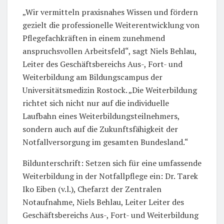
„Wir vermitteln praxisnahes Wissen und fördern
gezielt die professionelle Weiterentwicklung von
Pflegefachkräften in einem zunehmend
anspruchsvollen Arbeitsfeld“, sagt Niels Behlau,
Leiter des Geschäftsbereichs Aus-, Fort- und
Weiterbildung am Bildungscampus der
Universitätsmedizin Rostock. „Die Weiterbildung
richtet sich nicht nur auf die individuelle
Laufbahn eines Weiterbildungsteilnehmers,
sondern auch auf die Zukunftsfähigkeit der
Notfallversorgung im gesamten Bundesland.“
Bildunterschrift: Setzen sich für eine umfassende
Weiterbildung in der Notfallpflege ein: Dr. Tarek
Iko Eiben (v.l.), Chefarzt der Zentralen
Notaufnahme, Niels Behlau, Leiter Leiter des
Geschäftsbereichs Aus-, Fort- und Weiterbildung