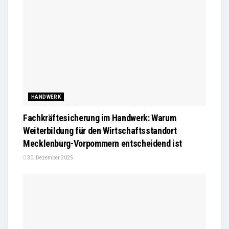
HANDWERK
Fachkräftesicherung im Handwerk: Warum
Weiterbildung für den Wirtschaftsstandort
Mecklenburg-Vorpommern entscheidend ist
30. Dezember 2025