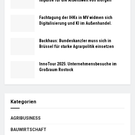
Fachtagung der IHKs in MV widmen sich
Digitalisierung und KI im Außenhandel.
Backhaus: Bundeskanzler muss sich in
Brüssel für starke Agrarpolitik einsetzen
InnoTour 2025: Unternehmensbesuche im
Großraum Rostock
Kategorien
AGRIBUSINESS
BAUWIRTSCHAFT