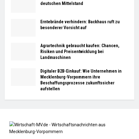
deutschen Mittelstand
Erntebrände verhindern: Backhaus ruft zu
besonderer Vorsicht auf
Agrartechnik gebraucht kaufen: Chancen,
Risiken und Preisentwicklung bei
Landmaschinen
Digitaler B2B-Einkauf: Wie Unternehmen in
Mecklenburg-Vorpommern ihre
Beschaffungsprozesse zukunftssicher
aufstellen