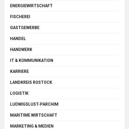
ENERGIEWIRTSCHAFT
FISCHEREI
GASTGEWERBE
HANDEL
HANDWERK
IT & KOMMUNIKATION
KARRIERE
LANDKREIS ROSTOCK
LOGISTIK
LUDWIGSLUST-PARCHIM
MARITIME WIRTSCHAFT
MARKETING & MEDIEN