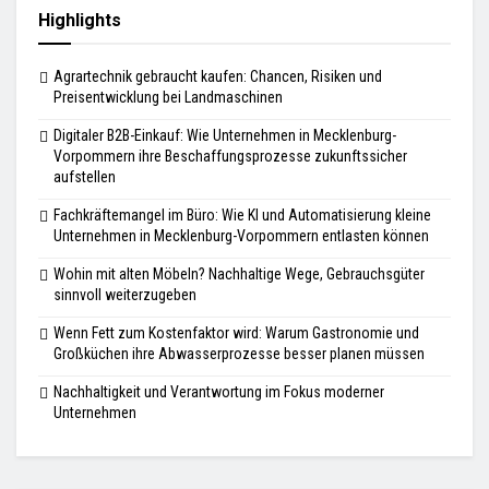
Highlights
Agrartechnik gebraucht kaufen: Chancen, Risiken und
Preisentwicklung bei Landmaschinen
Digitaler B2B-Einkauf: Wie Unternehmen in Mecklenburg-
Vorpommern ihre Beschaffungsprozesse zukunftssicher
aufstellen
Fachkräftemangel im Büro: Wie KI und Automatisierung kleine
Unternehmen in Mecklenburg-Vorpommern entlasten können
Wohin mit alten Möbeln? Nachhaltige Wege, Gebrauchsgüter
sinnvoll weiterzugeben
Wenn Fett zum Kostenfaktor wird: Warum Gastronomie und
Großküchen ihre Abwasserprozesse besser planen müssen
Nachhaltigkeit und Verantwortung im Fokus moderner
Unternehmen