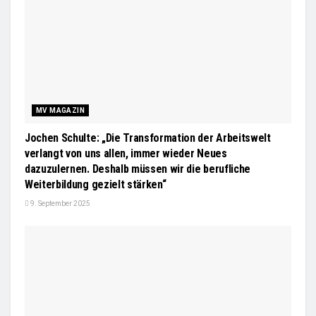
MV MAGAZIN
Jochen Schulte: „Die Transformation der Arbeitswelt
verlangt von uns allen, immer wieder Neues
dazuzulernen. Deshalb müssen wir die berufliche
Weiterbildung gezielt stärken“
9. September 2025