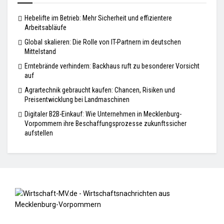
Hebelifte im Betrieb: Mehr Sicherheit und effizientere
Arbeitsabläufe
Global skalieren: Die Rolle von IT-Partnern im deutschen
Mittelstand
Erntebrände verhindern: Backhaus ruft zu besonderer Vorsicht
auf
Agrartechnik gebraucht kaufen: Chancen, Risiken und
Preisentwicklung bei Landmaschinen
Digitaler B2B-Einkauf: Wie Unternehmen in Mecklenburg-
Vorpommern ihre Beschaffungsprozesse zukunftssicher
aufstellen