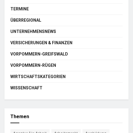
TERMINE
ÜBERREGIONAL
UNTERNEHMENSNEWS
VERSICHERUNGEN & FINANZEN
VORPOMMERN-GREIFSWALD
VORPOMMERN-RÜGEN
WIRTSCHAFTSKATEGORIEN
WISSENSCHAFT
Themen