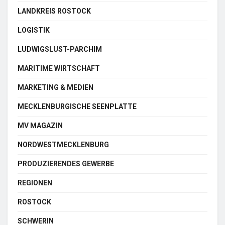
LANDKREIS ROSTOCK
LOGISTIK
LUDWIGSLUST-PARCHIM
MARITIME WIRTSCHAFT
MARKETING & MEDIEN
MECKLENBURGISCHE SEENPLATTE
MV MAGAZIN
NORDWESTMECKLENBURG
PRODUZIERENDES GEWERBE
REGIONEN
ROSTOCK
SCHWERIN