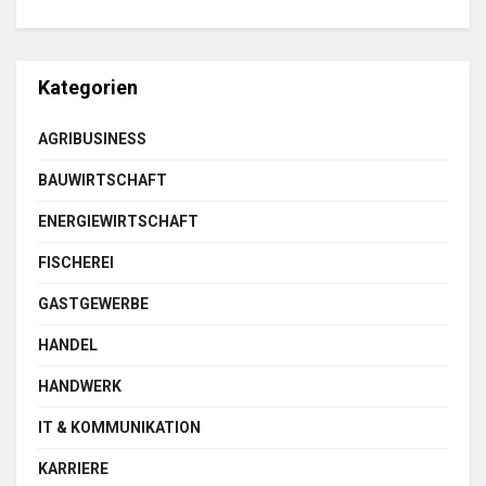
Kategorien
AGRIBUSINESS
BAUWIRTSCHAFT
ENERGIEWIRTSCHAFT
FISCHEREI
GASTGEWERBE
HANDEL
HANDWERK
IT & KOMMUNIKATION
KARRIERE