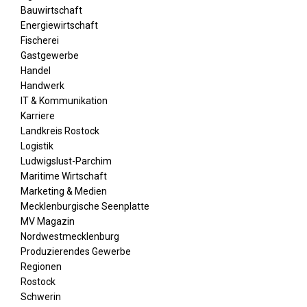
Bauwirtschaft
Energiewirtschaft
Fischerei
Gastgewerbe
Handel
Handwerk
IT & Kommunikation
Karriere
Landkreis Rostock
Logistik
Ludwigslust-Parchim
Maritime Wirtschaft
Marketing & Medien
Mecklenburgische Seenplatte
MV Magazin
Nordwestmecklenburg
Produzierendes Gewerbe
Regionen
Rostock
Schwerin