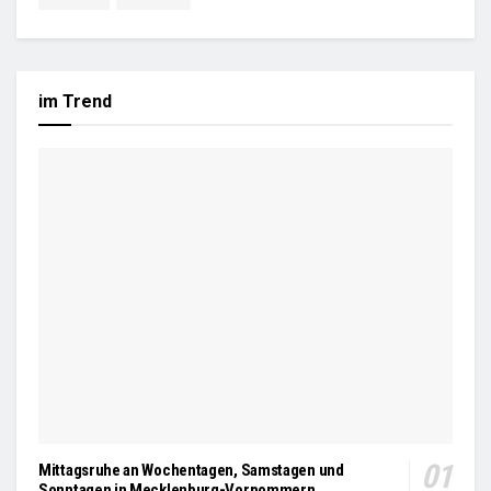
im Trend
Mittagsruhe an Wochentagen, Samstagen und
Sonntagen in Mecklenburg-Vorpommern