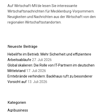
Auf Wirtschaft-MV.de lesen Sie interessante
Wirtschaftsnachrichten für Mecklenburg-Vorpommern.
Neuigkeiten und Nachrichten aus der Wirtschaft von den
regionalen Wirtschaftsstandorten.
Neueste Beiträge
Hebelifte im Betrieb: Mehr Sicherheit und effizientere
Arbeitsabläufe
27. Juli 2026
Global skalieren: Die Rolle von IT-Partnern im deutschen
Mittelstand
17. Juli 2026
Erntebrände verhindern: Backhaus ruft zu besonderer
Vorsicht auf
13. Juli 2026
Kategorien
Agribusiness