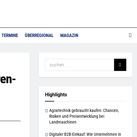
TERMINE
ÜBERREGIONAL
MAGAZIN
ren­
Highlights
Agrartechnik gebraucht kaufen: Chancen,
Risiken und Preisentwicklung bei
Landmaschinen
Digitaler B2B-Einkauf: Wie Unternehmen in