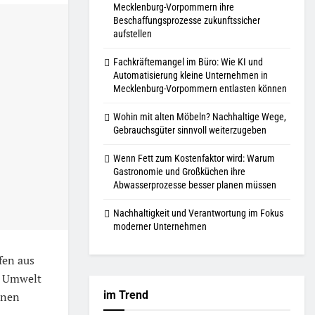
Mecklenburg-Vorpommern ihre
Beschaffungsprozesse zukunftssicher
aufstellen
Fachkräftemangel im Büro: Wie KI und
Automatisierung kleine Unternehmen in
Mecklenburg-Vorpommern entlasten können
Wohin mit alten Möbeln? Nachhaltige Wege,
Gebrauchsgüter sinnvoll weiterzugeben
Wenn Fett zum Kostenfaktor wird: Warum
Gastronomie und Großküchen ihre
Abwasserprozesse besser planen müssen
Nachhaltigkeit und Verantwortung im Fokus
moderner Unternehmen
fen aus
d Umwelt
im Trend
enen