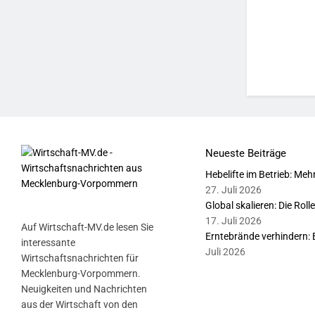
Neueste Beiträge
Hebelifte im Betrieb: Meh
27. Juli 2026
Global skalieren: Die Rol
17. Juli 2026
Auf Wirtschaft-MV.de lesen Sie
Erntebrände verhindern: 
interessante
Juli 2026
Wirtschaftsnachrichten für
Mecklenburg-Vorpommern.
Neuigkeiten und Nachrichten
aus der Wirtschaft von den