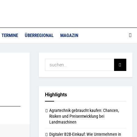
TERMINE
ÜBERREGIONAL
MAGAZIN
Highlights
Agrartechnik gebraucht kaufen: Chancen,
Risiken und Preisentwicklung bei
Landmaschinen
Digitaler B2B-Einkauf: Wie Unternehmen in