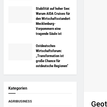
Stabilität auf hoher See:
Warum AIDA Cruises für
den Wirtschaftsstandort
Mecklenburg-
Vorpommern eine
tragende Säule ist
Ostdeutsches
Wirtschaftsforum:
„Transformation ist
große Chance für
ostdeutsche Regionen“
Kategorien
AGRIBUSINESS
Geot