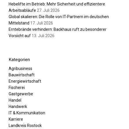
Hebelifte im Betrieb: Mehr Sicherheit und effizientere
Arbeitsabläufe
27. Juli 2026
Global skalieren: Die Rolle von IT-Partnern im deutschen
Mittelstand
17. Juli 2026
Erntebrände verhindern: Backhaus ruft zu besonderer
Vorsicht auf
13. Juli 2026
Kategorien
Agribusiness
Bauwirtschaft
Energiewirtschaft
Fischerei
Gastgewerbe
Handel
Handwerk
IT & Kommunikation
Karriere
Landkreis Rostock