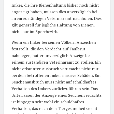
Imker, die ihre Bienenhaltung bisher noch nicht
angezeigt haben, müssen dies unverzüglich bei
ihrem zuständigen Veterinäramt nachholen. Dies
gilt generell für jegliche Haltung von Bienen,
nicht nur im Sperrbezirk.
Wenn ein Imker bei seinen Völkern Anzeichen
feststellt, die den Verdacht auf Faulbrut
nahelegen, hat er unverzüglich Anzeige bei
seinem zuständigen Veterinäramt zu stellen. Ein
nicht erkannter Ausbruch verursacht nicht nur
bei dem betroffenen Imker massive Schäden. Ein
Seuchenausbruch muss nicht auf schuldhaftes
Verhalten des Imkers zurückzuführen sein. Das
Unterlassen der Anzeige eines Seuchenverdachts
ist hingegen sehr wohl ein schuldhaftes
Verhalten, das nach dem Tiergesundheitsrecht