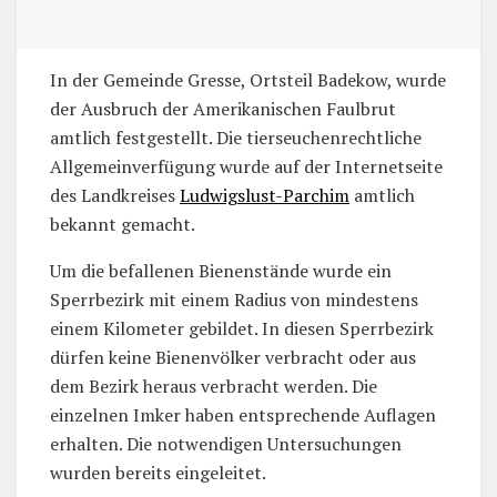
In der Gemeinde Gresse, Ortsteil Badekow, wurde
der Ausbruch der Amerikanischen Faulbrut
amtlich festgestellt. Die tierseuchenrechtliche
Allgemeinverfügung wurde auf der Internetseite
des Landkreises
Ludwigslust-Parchim
amtlich
bekannt gemacht.
Um die befallenen Bienenstände wurde ein
Sperrbezirk mit einem Radius von mindestens
einem Kilometer gebildet. In diesen Sperrbezirk
dürfen keine Bienenvölker verbracht oder aus
dem Bezirk heraus verbracht werden. Die
einzelnen Imker haben entsprechende Auflagen
erhalten. Die notwendigen Untersuchungen
wurden bereits eingeleitet.