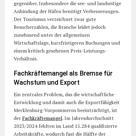
gegenüber. Insbesondere die see- und landseitige
Anbindung der Häfen benötigt Verbesserungen.
Der Tourismus verzeichnet zwar gute
Besucherzahlen, die Branche leidet jedoch
zunehmend unter der allgemeinen
Wirtschaftslage, kurzfristigeren Buchungen und
einem kritisch gesehenen Preis-Leistungs-
Verhältnis.
Fachkräftemangel als Bremse für
Wachstum und Export
Ein zentrales Problem, das die wirtschaftliche
Entwicklung und damit auch die Exportfähigkeit
Mecklenburg-Vorpommerns beeinträchtigt, ist
der
Fachkräftemangel
. Im Jahresdurchschnitt
2023/2024 fehlten im Land 15.284 qualifizierte
Arbeitskräfte, wodurch fast die Hälfte der