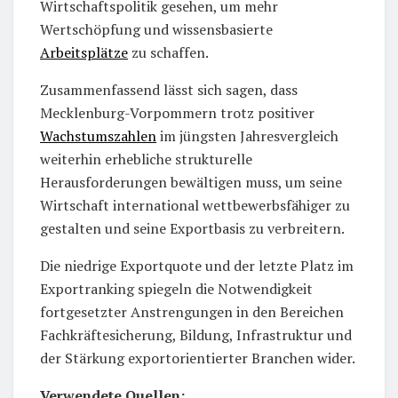
Wirtschaftspolitik gesehen, um mehr
Wertschöpfung und wissensbasierte
Arbeitsplätze
zu schaffen.
Zusammenfassend lässt sich sagen, dass
Mecklenburg-Vorpommern trotz positiver
Wachstumszahlen
im jüngsten Jahresvergleich
weiterhin erhebliche strukturelle
Herausforderungen bewältigen muss, um seine
Wirtschaft international wettbewerbsfähiger zu
gestalten und seine Exportbasis zu verbreitern.
Die niedrige Exportquote und der letzte Platz im
Exportranking spiegeln die Notwendigkeit
fortgesetzter Anstrengungen in den Bereichen
Fachkräftesicherung, Bildung, Infrastruktur und
der Stärkung exportorientierter Branchen wider.
Verwendete Quellen: