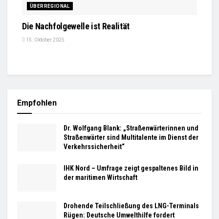
ÜBERREGIONAL
Die Nachfolgewelle ist Realität
15. Oktober 2025
Empfohlen
Dr. Wolfgang Blank: „Straßenwärterinnen und
Straßenwärter sind Multitalente im Dienst der
Verkehrssicherheit“
IHK Nord – Umfrage zeigt gespaltenes Bild in
der maritimen Wirtschaft
Drohende Teilschließung des LNG-Terminals
Rügen: Deutsche Umwelthilfe fordert