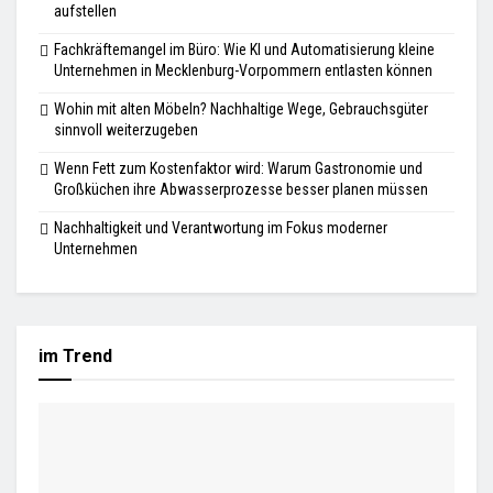
aufstellen
Fachkräftemangel im Büro: Wie KI und Automatisierung kleine
Unternehmen in Mecklenburg-Vorpommern entlasten können
Wohin mit alten Möbeln? Nachhaltige Wege, Gebrauchsgüter
sinnvoll weiterzugeben
Wenn Fett zum Kostenfaktor wird: Warum Gastronomie und
Großküchen ihre Abwasserprozesse besser planen müssen
Nachhaltigkeit und Verantwortung im Fokus moderner
Unternehmen
im Trend