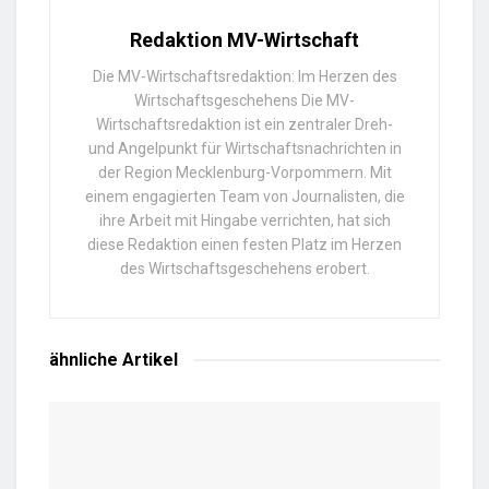
Redaktion MV-Wirtschaft
Die MV-Wirtschaftsredaktion: Im Herzen des
Wirtschaftsgeschehens Die MV-
Wirtschaftsredaktion ist ein zentraler Dreh-
und Angelpunkt für Wirtschaftsnachrichten in
der Region Mecklenburg-Vorpommern. Mit
einem engagierten Team von Journalisten, die
ihre Arbeit mit Hingabe verrichten, hat sich
diese Redaktion einen festen Platz im Herzen
des Wirtschaftsgeschehens erobert.
ähnliche
Artikel