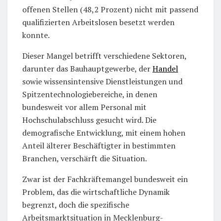
offenen Stellen (48,2 Prozent) nicht mit passend
qualifizierten Arbeitslosen besetzt werden
konnte.
Dieser Mangel betrifft verschiedene Sektoren,
darunter das Bauhauptgewerbe, der
Handel
sowie wissensintensive Dienstleistungen und
Spitzentechnologiebereiche, in denen
bundesweit vor allem Personal mit
Hochschulabschluss gesucht wird. Die
demografische Entwicklung, mit einem hohen
Anteil älterer Beschäftigter in bestimmten
Branchen, verschärft die Situation.
Zwar ist der Fachkräftemangel bundesweit ein
Problem, das die wirtschaftliche Dynamik
begrenzt, doch die spezifische
Arbeitsmarktsituation in Mecklenburg-