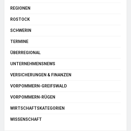
REGIONEN
ROSTOCK
SCHWERIN
TERMINE
ÜBERREGIONAL
UNTERNEHMENSNEWS
VERSICHERUNGEN & FINANZEN
VORPOMMERN-GREIFSWALD
VORPOMMERN-RÜGEN
WIRTSCHAFTSKATEGORIEN
WISSENSCHAFT