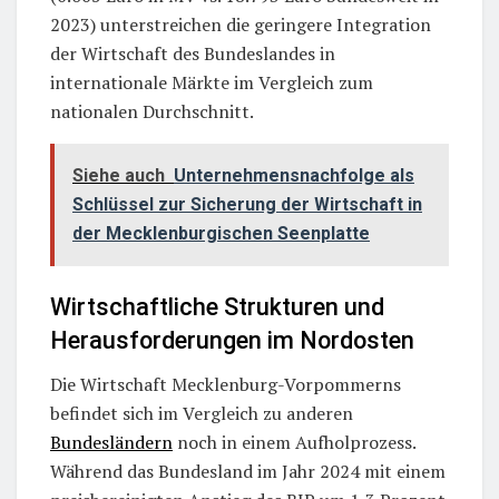
2023) unterstreichen die geringere Integration
der Wirtschaft des Bundeslandes in
internationale Märkte im Vergleich zum
nationalen Durchschnitt.
Siehe auch
Unternehmensnachfolge als
Schlüssel zur Sicherung der Wirtschaft in
der Mecklenburgischen Seenplatte
Wirtschaftliche Strukturen und
Herausforderungen im Nordosten
Die Wirtschaft Mecklenburg-Vorpommerns
befindet sich im Vergleich zu anderen
Bundesländern
noch in einem Aufholprozess.
Während das Bundesland im Jahr 2024 mit einem