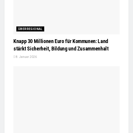
ÜBERREGIONAL
Knapp 30 Millionen Euro für Kommunen: Land
stärkt Sicherheit, Bildung und Zusammenhalt
8. Januar 2026