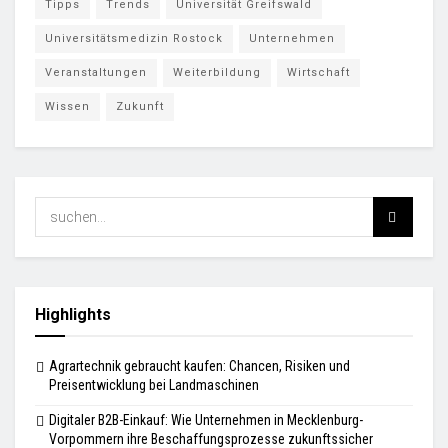
Tipps
Trends
Universität Greifswald
Universitätsmedizin Rostock
Unternehmen
Veranstaltungen
Weiterbildung
Wirtschaft
Wissen
Zukunft
Highlights
Agrartechnik gebraucht kaufen: Chancen, Risiken und
Preisentwicklung bei Landmaschinen
Digitaler B2B-Einkauf: Wie Unternehmen in Mecklenburg-
Vorpommern ihre Beschaffungsprozesse zukunftssicher