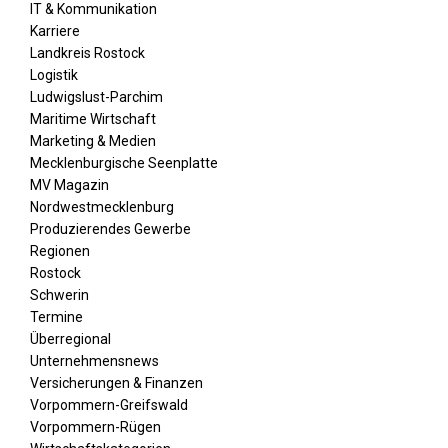
IT & Kommunikation
Karriere
Landkreis Rostock
Logistik
Ludwigslust-Parchim
Maritime Wirtschaft
Marketing & Medien
Mecklenburgische Seenplatte
MV Magazin
Nordwestmecklenburg
Produzierendes Gewerbe
Regionen
Rostock
Schwerin
Termine
Überregional
Unternehmensnews
Versicherungen & Finanzen
Vorpommern-Greifswald
Vorpommern-Rügen