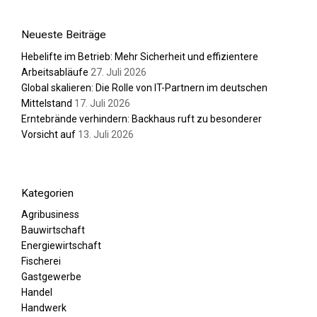
Neueste Beiträge
Hebelifte im Betrieb: Mehr Sicherheit und effizientere
Arbeitsabläufe
27. Juli 2026
Global skalieren: Die Rolle von IT-Partnern im deutschen
Mittelstand
17. Juli 2026
Erntebrände verhindern: Backhaus ruft zu besonderer
Vorsicht auf
13. Juli 2026
Kategorien
Agribusiness
Bauwirtschaft
Energiewirtschaft
Fischerei
Gastgewerbe
Handel
Handwerk