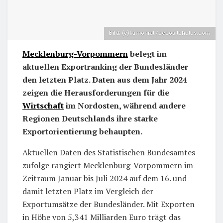
Bild: (c)kamonrat /depositphotos.com
Mecklenburg-Vorpommern
belegt im
aktuellen Exportranking der Bundesländer
den letzten Platz. Daten aus dem Jahr 2024
zeigen die Herausforderungen für die
Wirtschaft
im Nordosten, während andere
Regionen Deutschlands ihre starke
Exportorientierung behaupten.
Aktuellen Daten des Statistischen Bundesamtes
zufolge rangiert Mecklenburg-Vorpommern im
Zeitraum Januar bis Juli 2024 auf dem 16. und
damit letzten Platz im Vergleich der
Exportumsätze der Bundesländer. Mit Exporten
in Höhe von 5,341 Milliarden Euro trägt das