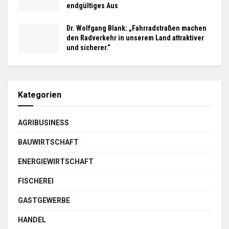
endgültiges Aus
Dr. Wolfgang Blank: „Fahrradstraßen machen
den Radverkehr in unserem Land attraktiver
und sicherer.“
Kategorien
AGRIBUSINESS
BAUWIRTSCHAFT
ENERGIEWIRTSCHAFT
FISCHEREI
GASTGEWERBE
HANDEL