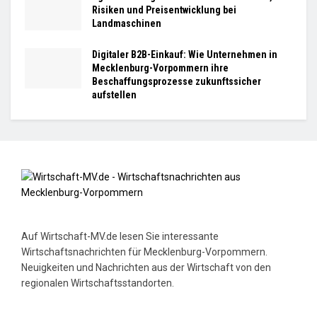
Risiken und Preisentwicklung bei
Landmaschinen
Digitaler B2B-Einkauf: Wie Unternehmen in
Mecklenburg-Vorpommern ihre
Beschaffungsprozesse zukunftssicher
aufstellen
Auf Wirtschaft-MV.de lesen Sie interessante
Wirtschaftsnachrichten für Mecklenburg-Vorpommern.
Neuigkeiten und Nachrichten aus der Wirtschaft von den
regionalen Wirtschaftsstandorten.