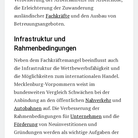
die Erleichterung der Zuwanderung
ausländischer
Fachkräfte
und den Ausbau von
Betreuungsangeboten.
Infrastruktur und
Rahmenbedingungen
Neben dem Fachkräftemangel beeinflusst auch
die Infrastruktur die Wettbewerbsfähigkeit und
die Möglichkeiten zum internationalen Handel.
Mecklenburg-Vorpommern weist im
bundesweiten Vergleich Schwächen bei der
Anbindung an den öffentlichen
Nahverkehr
und
Autobahnen
auf. Die Verbesserung der
Rahmenbedingungen für
Unternehmen
und die
Förderung
von Neuinvestitionen und
Gründungen werden als wichtige Aufgaben der