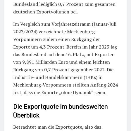
Bundesland lediglich 0,7 Prozent zum gesamten
deutschen Exportvolumen bei.
Im Vergleich zum Vorjahreszeitraum (Januar-Juli
2023/2024) verzeichnete Mecklenburg-
Vorpommern zudem einen Rückgang der
Exporte um 4,3 Prozent. Bereits im Jahr 2023 lag
das Bundesland auf dem 16. Platz, mit Exporten
von 9,891 Milliarden Euro und einem leichten
Rückgang von 0,7 Prozent gegenüber 2022. Die
Industrie- und Handelskammern (IHKs) in
Mecklenburg-Vorpommern stellten Anfang 2024
fest, dass die Exporte „ohne Dynamik“ seien.
Die Exportquote im bundesweiten
Überblick
Betrachtet man die Exportquote, also das