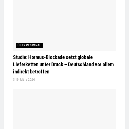
ÜBERREGIONAL
Studie: Hormus-Blockade setzt globale
Lieferketten unter Druck – Deutschland vor allem
indirekt betroffen
19. März 2026