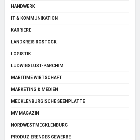
HANDWERK
IT & KOMMUNIKATION
KARRIERE
LANDKREIS ROSTOCK
LOGISTIK
LUDWIGSLUST-PARCHIM
MARITIME WIRTSCHAFT
MARKETING & MEDIEN
MECKLENBURGISCHE SEENPLATTE
MV MAGAZIN
NORDWESTMECKLENBURG
PRODUZIERENDES GEWERBE